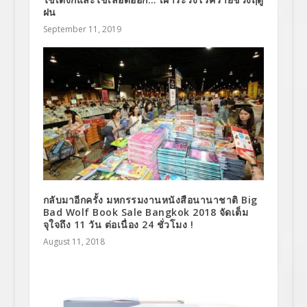
ฝน
September 11, 2019
กลับมาอีกครั้ง มหกรรมงานหนังสือนานาชาติ Big
Bad Wolf Book Sale Bangkok 2018 จัดเต็ม
จุใจถึง 11 วัน ต่อเนื่อง 24 ชั่วโมง !
August 11, 2018