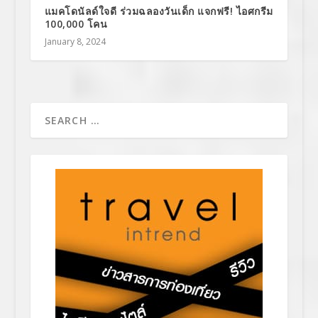
แมคโดนัลด์ใจดี ร่วมฉลองวันเด็ก แจกฟรี! ไอศกรีม
100,000 โคน
January 8, 2024