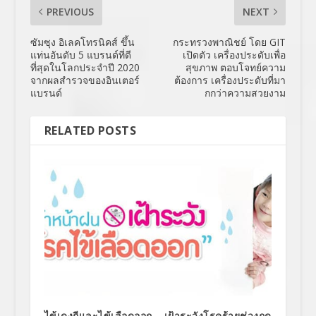
PREVIOUS
NEXT
ซัมซุง อิเลคโทรนิคส์ ขึ้น
กระทรวงพาณิชย์ โดย GIT
แท่นอันดับ 5 แบรนด์ที่ดี
เปิดตัว เครื่องประดับเพื่อ
ที่สุดในโลกประจำปี 2020
สุขภาพ ตอบโจทย์ความ
จากผลสำรวจของอินเตอร์
ต้องการ เครื่องประดับที่มา
แบรนด์
กกว่าความสวยงาม
RELATED POSTS
ไข้เดงกีและไข้เลือดออก… เฝ้าระวังโรคร้ายช่วงฤดู