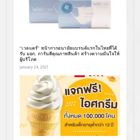
“เวลแคร์” หน้ากากอนามัยแบรนด์แรกในไทยที่ได้
รับ มอก. การันตีคุณภาพสินค้า สร้างความมั่นใจให้
ผู้บริโภค
January 24, 2021