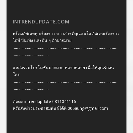
INTRENDUPDATE.COM
พร้อมอัพเดททุกเรื่องราว ข่าวสารที่คุณสนใจ อัพเดทเรื่องราว
ไอที บันเทิง และอื่น ๆ อีกมากมาย
……………………………………………………………………………………
……………………………
แหล่งรวมโปรโมชั่นมากมาย หลากหลาย เพื่อให้คุณรู้ก่อน
ใคร
……………………………………………………………………………………
……………………………
ติดต่อ intrendupdate 0811041116
หรือส่งข่าวประชาสัมพันธ์ได้ที่
006aung@gmail.com