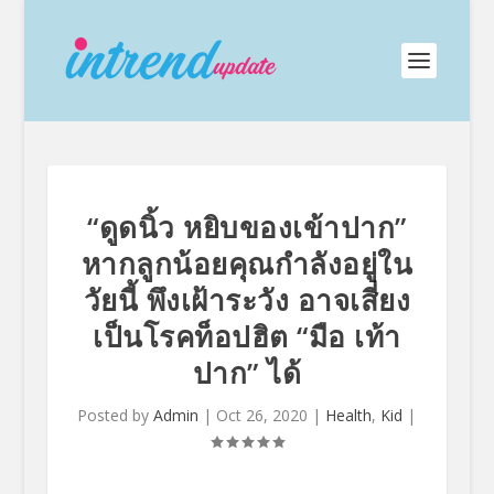
“ดูดนิ้ว หยิบของเข้าปาก”
หากลูกน้อยคุณกำลังอยู่ใน
วัยนี้ พึงเฝ้าระวัง อาจเสี่ยง
เป็นโรคท็อปฮิต “มือ เท้า
ปาก” ได้
Posted by
Admin
|
Oct 26, 2020
|
Health
,
Kid
|