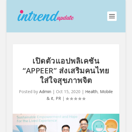
เปิดตัวแอปพลิเคชัน
“APPEER” ส่งเสริมคนไทย
ใส่ใจสุขภาพจิต
Posted by
Admin
|
Oct 15, 2020
|
Health
,
Mobile
& it
,
PR
|