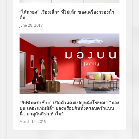
“ไส้กรอง” เรื่องเล็กๆ ที่ไม่เล็ก ของเครื่องกรองน้ำ
ดื่ม
June 28, 2017
“ยิปซัมตราช้าง” เปิดตัวแคมเปญหนังโฆษณา “มอง
บน เดอะแฟมมิลี่” มองพร้อมกันทั้งครอบครัวแบบ
นี้…มาดูกันสิว่า ทำไม?
March 14, 2019