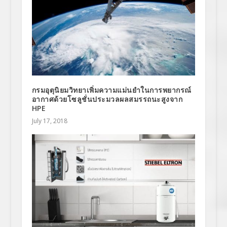
กรมอุตุนิยมวิทยาเพิ่มความแม่นยำในการพยากรณ์
อากาศด้วยโซลูชั่นประมวลผลสมรรถนะสูงจาก
HPE
July 17, 2018