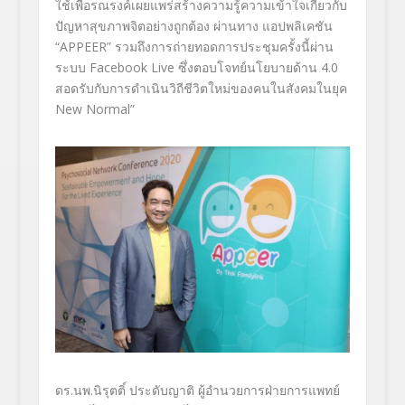
ใช้เพื่อรณรงค์เผยแพร่สร้างความรู้ความเข้าใจเกี่ยวกับ
ปัญหาสุขภาพจิตอย่างถูกต้อง ผ่านทาง
แอปพลิเคชัน
“APPEER”
รวมถึงการถ่ายทอดการประชุมครั้งนี้ผ่าน
ระบบ
Facebook Live
ซึ่งตอบโจทย์นโยบายด้าน
4
.
0
สอดรับกับการดำเนินวิถีชีวิตใหม่ของคนในสังคมในยุค
New Normal”
ดร.นพ.นิรุตติ์ ประดับญาติ
ผู้อำนวยการฝ่ายการแพทย์