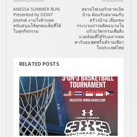
ANESSA SUMMER RUN
สยามไฟเบอร์กลาสเปิด
Presented by DONT
บ้าน ต้อนรับสมาคมรับ
Journal งานวิ่งท้าแดด
สร้างบ้าน เยี่ยมชม
สนับสนุนให้ทุกคนเต็มที่ได้
กระบวนการผลิตฉนวนใย
ในทุกกิจกรรม
แก้วนวัตกรรมเพื่อสิ่ง
แวดล้อมที่ได้รับฉลากลด
คาร์บอนฟุตพริ้นท์รายเดียว
ในประเทศไทย
RELATED POSTS