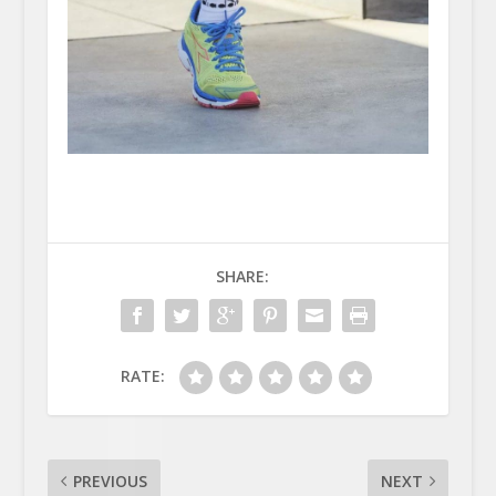
SHARE:
RATE:
PREVIOUS
NEXT