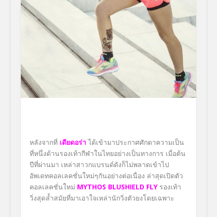
หลังจากที่
เดียดอร่า
ได้เข้ามาประกาศศักดาความเป็น
ที่หนึ่งด้านรองเท้ากีฬาในไทยอย่างเป็นทางการ เมื่อต้น
ปีที่ผ่านมา เหล่าสาวกแบรนด์ดังก็ไม่พลาดเข้าไป
อัพเดทคอลเลคชั่นใหม่ๆกันอย่างต่อเนื่อง ล่าสุดเปิดตัว
คอลเลคชั่นใหม่
MYTHOS BLUSHIELD
FLY
รองเท้า
วิ่งสุดล้ำสมัยที่มาเอาใจเหล่านักวิ่งตัวยงโดยเฉพาะ