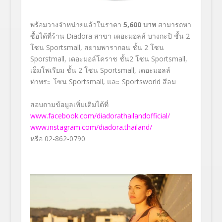
พร้อมวางจำหน่ายแล้วในราคา
5,600 บาท
สามารถหา
ซื้อได้ที่ร้าน Diadora สาขา เดอะมอลล์ บางกะปิ ชั้น 2
โซน Sportsmall, สยามพารากอน ชั้น 2 โซน
Sporstmall, เดอะมอล์โคราช ชั้น2 โซน Sportsmall,
เอ็มโพเรียม ชั้น 2 โซน Sportsmall, เดอะมอลล์
ท่าพระ โซน Sportsmall, และ Sportsworld สีลม
สอบถามข้อมูลเพิ่มเติมได้ที่
www.facebook.com/diadorathailandofficial/
www.instagram.com/diadora.thailand/
หรือ 02-862-0790