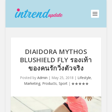
DIAIDORA MYTHOS
BLUSHIELD FLY รองเท้า
ของคนรักวิ่งตัวจริง
Posted by
Admin
|
May 25, 2018
|
Lifestyle
,
Marketing
,
Products
,
Sport
|