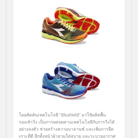
โดยคิดค้นเทคโนโลยี “Blushield” มาใช้ผลิตพื้น
รองเท้าวิ่ง เป็นการผสมผสานเทคโนโลยีกับการวิ่งได้
อย่างลงตัว ช่วยสร้างความบาลานซ์ และเพิ่มการยึด
เกาะที่ดี อีกทั้งหน้าผ้าสวมใส่สบาย และระบายอากาศ