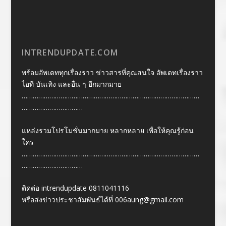
INTRENDUPDATE.COM
พร้อมอัพเดททุกเรื่องราว ข่าวสารที่คุณสนใจ อัพเดทเรื่องราว
ไอที บันเทิง และอื่น ๆ อีกมากมาย
……………………………………………………………………………………
……………………………
แหล่งรวมโปรโมชั่นมากมาย หลากหลาย เพื่อให้คุณรู้ก่อน
ใคร
……………………………………………………………………………………
……………………………
ติดต่อ intrendupdate 0811041116
หรือส่งข่าวประชาสัมพันธ์ได้ที่
006aung@gmail.com