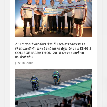
ภ.ป.ร.ราชวิทยาลัยฯ ร่วมกับ กระทรวงการท่อง
เที่ยวและกีฬา และจังหวัดนครปฐม จัดงาน KING’S
COLLEGE MARATHON 2018 มาราธอนข้าม
แม่น้ำท่าจีน
June 10, 2018