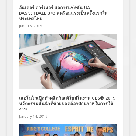
อันเดอร์ อาร์เมอร์ จัดการแข่งขัน UA
BASKETBALL 3×3 สุดร้อนแรงเป็นครั้งแรกใน
ประเทศไทย
June 16, 2018
เลอโนโวเปิดตัวผลิตภัณฑ์ใหม่ในงาน CES® 2019
นวัตกรรมชั้นนำที่ช่วยปลดล็อกศักยภาพในการใช้
งาน
January 14, 2019