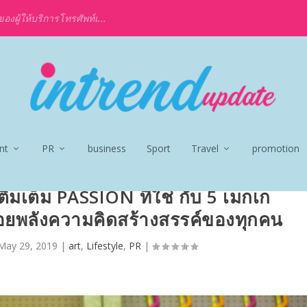
งผู้ให้บริการโทรศัพท์เ...
nt
PR
business
Sport
Travel
promotion
ิมเต็ม PASSION ที่ใช่ กับ 5 เมกเก
ล่อยพลังความคิดสร้างสรรค์ของทุกคน
May 29, 2019
|
art
,
Lifestyle
,
PR
|