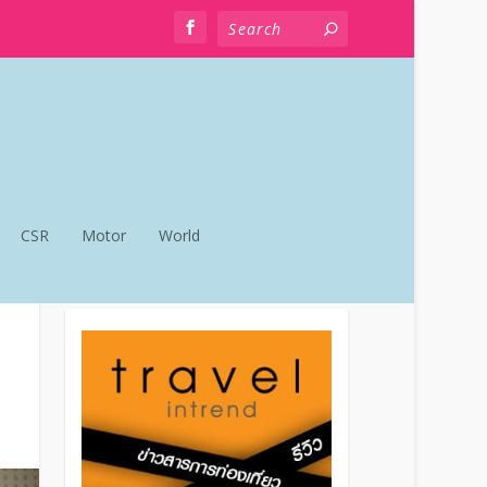
CSR
Motor
World