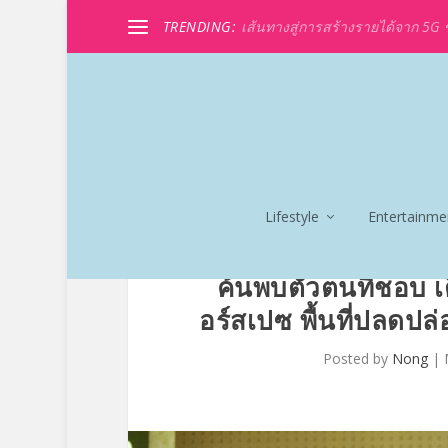
TRENDING:
เส้นทางสู่การสร้างรายได้จาก 5G ขอ
Lifestyle
Entertainme
ค้นพบตัวตนที่ชอบ เต
อร์สเปซ พื้นที่ปลดป
Posted by
Nong
|