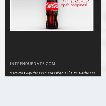
INTRENDUPDATE.COM
พร้อมอัพเดททุกเรื่องราว ข่าวสารที่คุณสนใจ อัพเดทเรื่องราว
ไอที บันเทิง และอื่น ๆ อีกมากมาย
……………………………………………………………………………………
……………………………
แหล่งรวมโปรโมชั่นมากมาย หลากหลาย เพื่อให้คุณรู้ก่อน
ใคร