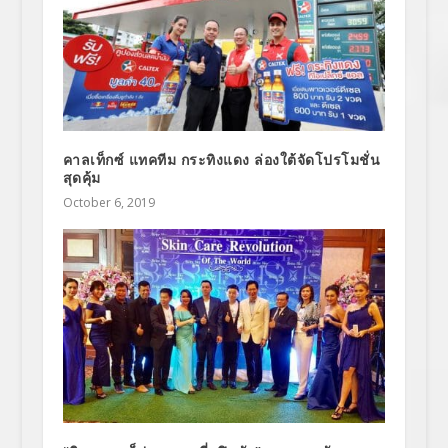
คาลเท็กซ์ แทคทีม กระทิงแดง ล่องใต้จัดโปรโมชั่น
สุดคุ้ม
October 6, 2019