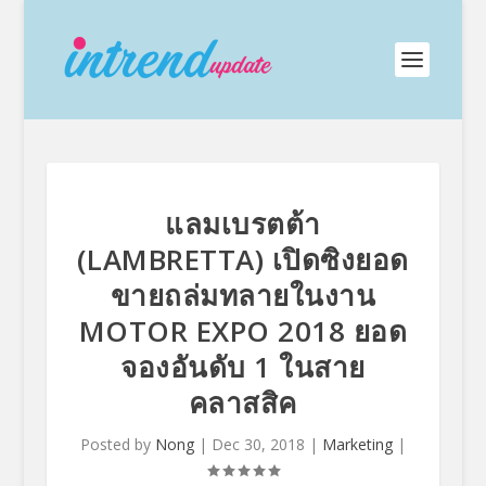
แลมเบรตต้า
(LAMBRETTA) เปิดซิงยอด
ขายถล่มทลายในงาน
MOTOR EXPO 2018 ยอด
จองอันดับ 1 ในสาย
คลาสสิค
Posted by
Nong
|
Dec 30, 2018
|
Marketing
|