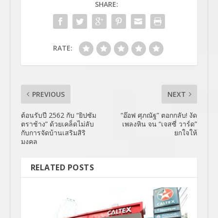
SHARE:
RATE:
PREVIOUS
NEXT
ต้อนรับปี 2562 กับ “ยิปซัม
“อ๊อฟ ศุภณัฐ” ตอกกลับ! งัด
ตราช้าง” ด้วยเคล็ดไม่ลับ
เพลงหิน จน “เจสซี่ วาร์ด”
กับการจัดบ้านเสริมสิริ
ยกใจให้
มงคล
RELATED POSTS