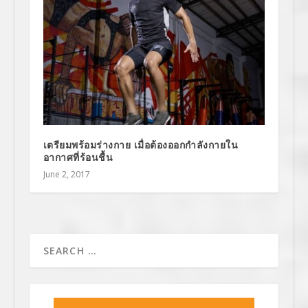
เตรียมพร้อมร่างกาย เมื่อต้องออกกำลังกายใน
อากาศที่ร้อนชื้น
June 2, 2017