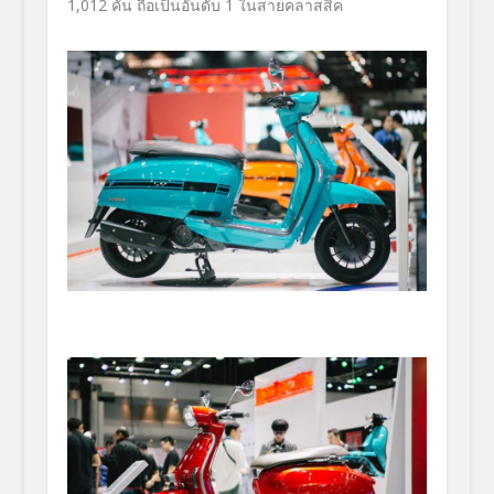
1,012 คัน ถือเป็นอันดับ 1 ในสายคลาสสิค