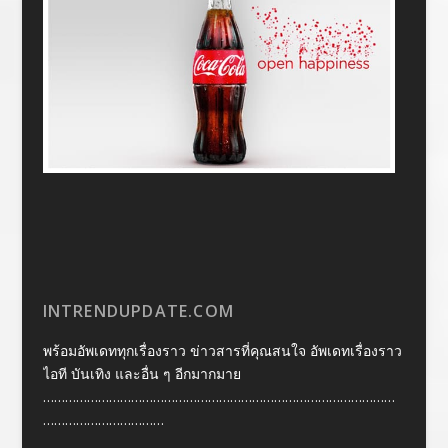
INTRENDUPDATE.COM
พร้อมอัพเดททุกเรื่องราว ข่าวสารที่คุณสนใจ อัพเดทเรื่องราว
ไอที บันเทิง และอื่น ๆ อีกมากมาย
……………………………………………………………………………………
……………………………