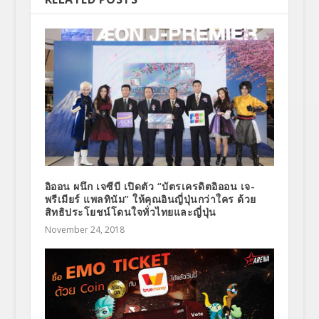
อิออน ผนึก เจซีบี เปิดตัว “บัตรเครดิตอิออน เจ-
พรีเมียร์ แพลทินัม” ให้คุณอินญี่ปุ่นกว่าใคร ด้วย
สิทธิประโยชน์โดนใจทั่วไทยและญี่ปุ่น
November 24, 2018