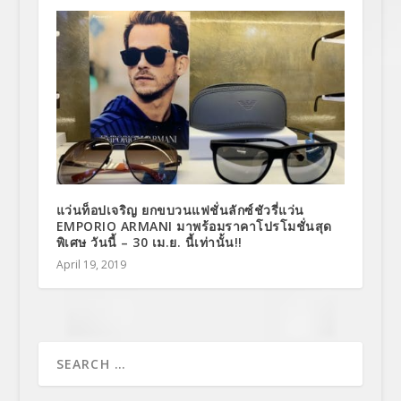
แว่นท็อปเจริญ ยกขบวนแฟชั่นลักซ์ชัวรี่แว่น
EMPORIO ARMANI มาพร้อมราคาโปรโมชั่นสุด
พิเศษ วันนี้ – 30 เม.ย. นี้เท่านั้น!!
April 19, 2019