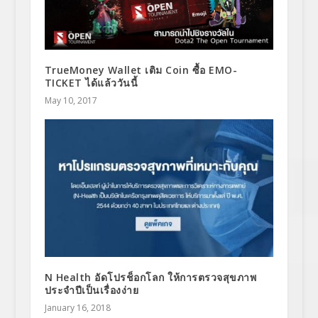
TrueMoney Wallet เติม Coin ซื้อ EMO-
TICKET ได้แล้ววันนี้
May 10, 2017
N Health อัดโปรช็อกโลก ให้การตรวจสุขภาพ
ประจำปีเป็นเรื่องง่าย
January 16, 2018