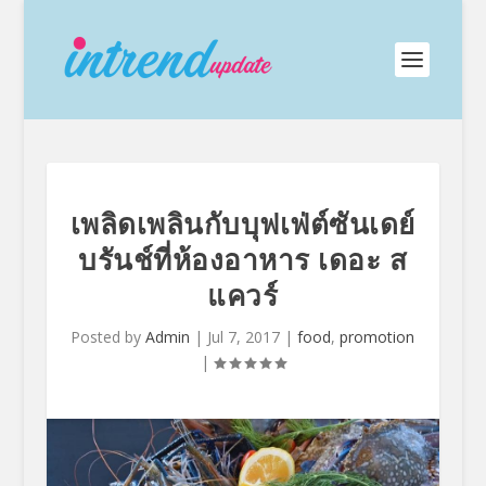
เพลิดเพลินกับบุฟเฟ่ต์ซันเดย์
บรันช์ที่ห้องอาหาร เดอะ ส
แควร์
Posted by
Admin
|
Jul 7, 2017
|
food
,
promotion
|