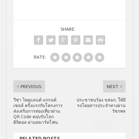
SHARE:
RATE:
PREVIOUS
NEXT
วีซ่า ไทยแลนด์ แกรนด์
ประชาชนร้อง ขสมก. ให้มี
เซลล์ ครั้งแรกกับโครงการ
รถโดยสารประจำทางผ่าน
ส่งเสริมการท่องเที่ยวผ่าน
วัชรพล
QR Code ตอบรับโลก
ดิจิตอล ผ่านสมาร์ทโฟน
RELATED POSTS