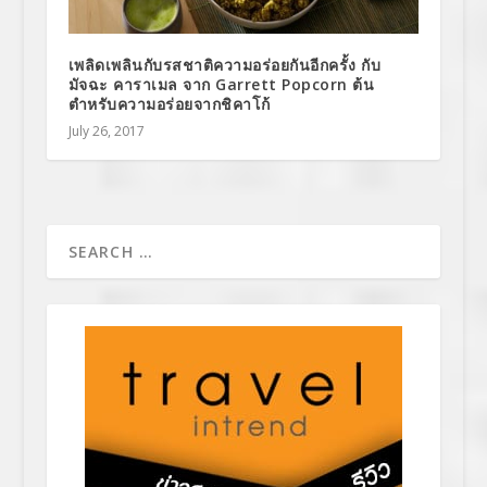
เพลิดเพลินกับรสชาติความอร่อยกันอีกครั้ง กับ
มัจฉะ คาราเมล จาก Garrett Popcorn ต้น
ตำหรับความอร่อยจากชิคาโก้
July 26, 2017