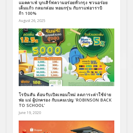
แมคคาเฟ่ บุกเสิร์ฟความอร่อยทั่วกรุง ชวนอร่อย
เต็มแก้ว กลมกล่อม หอมกรุ่น กับกาแฟอาราบิ
ก้า 100%
August 26, 2025
โรบินสัน ต้อนรับเปิดเทอมใหม่ ลดภาระค่าใช้จ่าย
พ่อ แม่ ผู้ปกครอง กับแคมเปญ ‘ROBINSON BACK
TO SCHOOL’
June 19, 2020