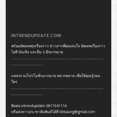
INTRENDUPDATE.COM
พร้อมอัพเดททุกเรื่องราว ข่าวสารที่คุณสนใจ อัพเดทเรื่องราว
ไอที บันเทิง และอื่น ๆ อีกมากมาย
……………………………………………………………………………………
……………………………
แหล่งรวมโปรโมชั่นมากมาย หลากหลาย เพื่อให้คุณรู้ก่อน
ใคร
……………………………………………………………………………………
……………………………
ติดต่อ intrendupdate 0811041116
หรือส่งข่าวประชาสัมพันธ์ได้ที่
006aung@gmail.com