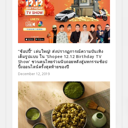
“ช้อปปี้” เล่นใหญ่! ส่งปรากฏการณ์ความบันเทิง
เต็มรูปแบบ ใน ‘Shopee 12.12 Birthday TV
Show’ ชวนคนไทยร่วมนับถอยหลังสู่มหกรรมช้อป
ปิ้งออนไลน์ครั้งสุดท้ายของปี
December 12, 2019