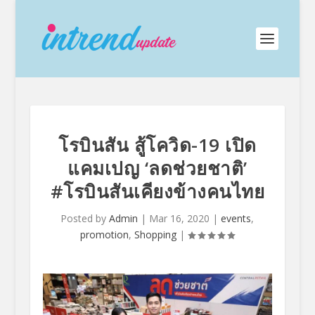
โรบินสัน สู้โควิด-19 เปิด
แคมเปญ ‘ลดช่วยชาติ’
#โรบินสันเคียงข้างคนไทย
Posted by
Admin
|
Mar 16, 2020
|
events
,
promotion
,
Shopping
|