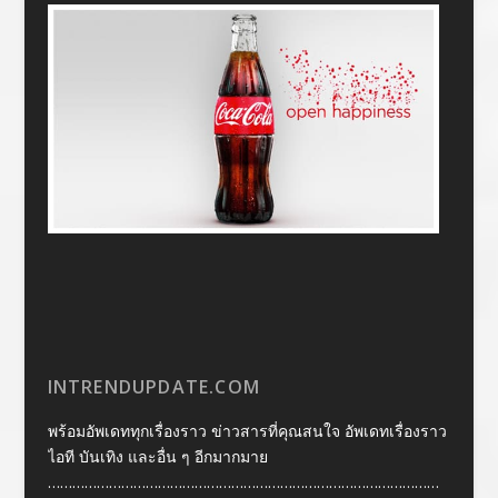
INTRENDUPDATE.COM
พร้อมอัพเดททุกเรื่องราว ข่าวสารที่คุณสนใจ อัพเดทเรื่องราว
ไอที บันเทิง และอื่น ๆ อีกมากมาย
……………………………………………………………………………………