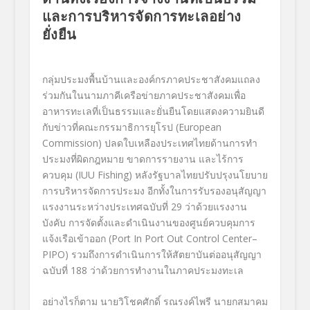
และการบริหารจัดการทะเลอย่าง
ยั่งยืน
กลุ่มประมงพื้นบ้านและองค์กรภาคประชาสังคมแถลง
ร่วมกันในนามภาคีเครือข่ายภาคประชาสังคมเพื่อ
อาหารทะเลที่เป็นธรรมและยั่นยืนโดยแสดงความยินดี
กับข่าวที่คณะกรรมาธิการยุโรป (European
Commission) ปลดใบเหลืองประเทศไทยด้านการทำ
ประมงที่ผิดกฎหมาย ขาดการรายงาน และไร้การ
ควบคุม (IUU Fishing) หลังรัฐบาลไทยปรับปรุงนโยบาย
การบริหารจัดการประมง อีกทั้งในการรับรองอนุสัญญา
แรงงานระหว่างประเทศฉบับที่ 29 ว่าด้วยแรงงาน
บังคับ การจัดตั้งและดำเนินงานของศูนย์ควบคุมการ
แจ้งเรือเข้าออก (Port In Port Out Control Center–
PIPO) รวมถึงการดำเนินการให้สัตยาบันต่ออนุสัญญา
ฉบับที่ 188 ว่าด้วยการทำงานในภาคประมงทะเล
อย่างไรก็ตาม นายวิโชคศักดิ์ รณรงค์ไพรี นายกสมาคม