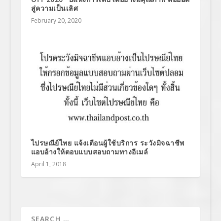
สู่ความเป็นเลิศ
February 20, 2020
ไปรษณีย์ไทย แจ้งเตือนผู้ใช้บริการ ระวังมิจฉาชีพ
แอบอ้างให้ตอบแบบสอบถามทางอีเมล์
April 1, 2018