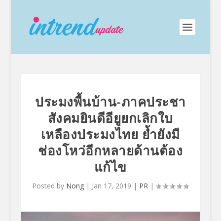
ประมงพื้นบ้าน-ภาคประชา
สังคมยินดีอียูยกเลิกใบ
เหลืองประมงไทย ย้ำยังมี
ช่องโหว่อีกหลายด้านต้อง
แก้ไข
Posted by
Nong
|
Jan 17, 2019
|
PR
|