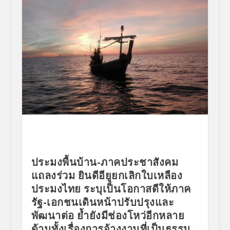
ประมงพื้นบ้าน-ภาคประชาสังคม
แถลงร่วม ยินดีอียูยกเลิกใบเหลือง
ประมงไทย ระบุเป็นโอกาสดีให้ภาค
รัฐ-เอกชนเดินหน้าปรับปรุงและ
พัฒนาต่อ ย้ำยังมีช่องโหว่อีกหลาย
ด้านทั้งเรื่องการจ้างงานที่เป็นธรรม