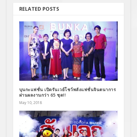
RELATED POSTS
บุนกะแฟชั่น เปิดรันเวย์โชว์พลังแฟชั่นจินตนาการ
ผ่านผลงานกว่า 65 ชุด!!
May 10, 2018