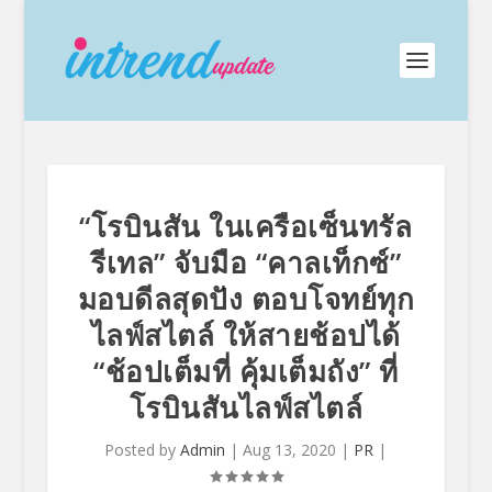
“โรบินสัน ในเครือเซ็นทรัล
รีเทล” จับมือ “คาลเท็กซ์”
มอบดีลสุดปัง ตอบโจทย์ทุก
ไลฟ์สไตล์ ให้สายช้อปได้
“ช้อปเต็มที่ คุ้มเต็มถัง” ที่
โรบินสันไลฟ์สไตล์
Posted by
Admin
|
Aug 13, 2020
|
PR
|