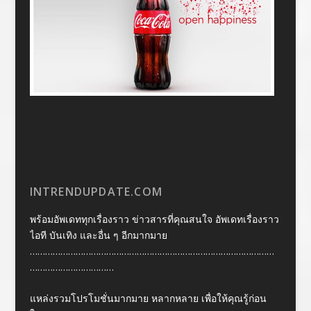
INTRENDUPDATE.COM
พร้อมอัพเดททุกเรื่องราว ข่าวสารที่คุณสนใจ อัพเดทเรื่องราว
ไอที บันเทิง และอื่น ๆ อีกมากมาย
……………………………………………………………………………………
……………………………
แหล่งรวมโปรโมชั่นมากมาย หลากหลาย เพื่อให้คุณรู้ก่อน