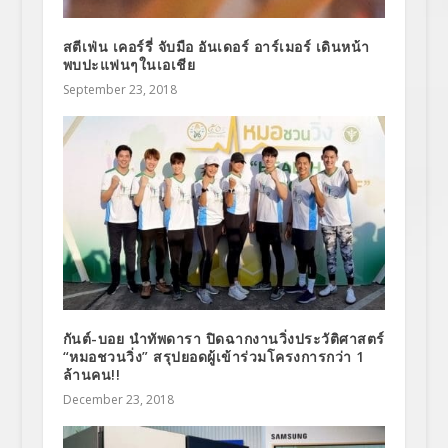
สตีเฟ่น เคอร์รี่ จับมือ อันเดอร์ อาร์เมอร์ เดินหน้า
พบปะแฟนๆในเอเชีย
September 23, 2018
กันต์-บอย นำทัพดารา ปิดฉากงานวิ่งประวัติศาสตร์
“หมอชวนวิ่ง” สรุปยอดผู้เข้าร่วมโครงการกว่า 1
ล้านคน!!
December 23, 2018