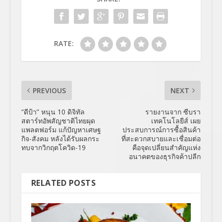
RATE:
PREVIOUS
NEXT
“ดีป้า” หนุน 10 ดิจิทัล
รายงานจาก ซีบรา
สตาร์ทอัพสัญชาติไทยผุด
เทคโนโลยีส์ เผย
แพลตฟอร์ม แก้ปัญหาเศษฐ
ประสบการณ์การซื้อสินค้า
กิจ-สังคม หลังได้รับผลกระ
ที่สะดวกสบายและเชื่อมต่อ
ทบจากวิกฤตโควิด-19
คือจุดเปลี่ยนสำคัญแห่ง
อนาคตของธุรกิจค้าปลีก
RELATED POSTS