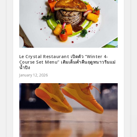
Le Crystal Restaurant เปิดตัว “Winter 4-
Course Set Menu” เติมเต็มค่ำคืนฤดูหนาวริมแม่
น้ำปิง
January 12, 2026