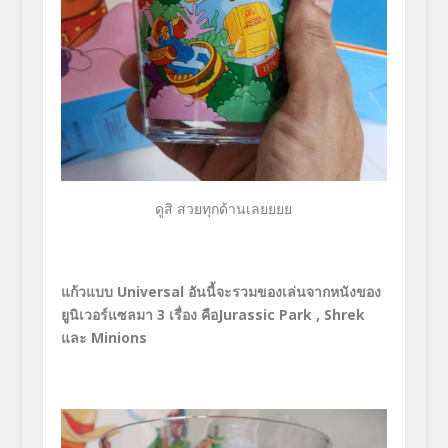
ดูสิ สวยทุกด้านเลยยยย
แก้วแบบ Universal อันนี้จะรวมของเล่นจากหนังของ
ยูนิเวอร์แซลมา 3 เรื่อง คือJurassic Park , Shrek
และ Minions