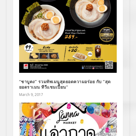
“ชาบูตง” รวมทัพเมนูสุดยอดความอร่อย กับ “สุด
ยอดราเมน ทีวีแชมเปี้ยน”
March 9, 2017