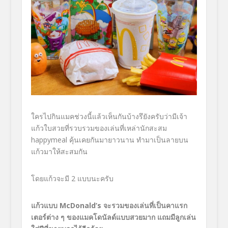
ใครไปกินแมคช่วงนี้แล้วเห็นกันบ้างรึยังครับว่ามีเจ้า
แก้วใบสวยที่รวบรวมของเล่นที่เหล่านักสะสม
happymeal คุ้นเคยกันมายาวนาน ทำมาเป็นลายบน
แก้วมาให้สะสมกัน
โดยแก้วจะมี 2 แบบนะครับ
แก้วแบบ McDonald’s จะรวมของเล่นที่เป็นคาแรก
เตอร์ต่าง ๆ ของแมคโดนัลด์แบบสวยมาก แถมมีลูกเล่น