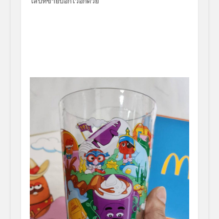
ใส่ปีที่ขายบอกไว้อีกด้วย