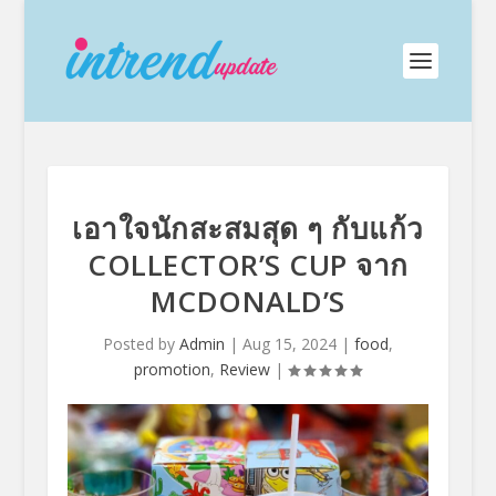
เอาใจนักสะสมสุด ๆ กับแก้ว
COLLECTOR’S CUP จาก
MCDONALD’S
Posted by
Admin
|
Aug 15, 2024
|
food
,
promotion
,
Review
|