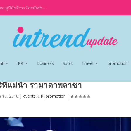
งผู้ให้บริการโทรศัพท์เ...
nt
PR
business
Sport
Travel
promotion
ร์ที่แม่น้ำ รามาดาพลาซา
n 18, 2018
|
events
,
PR
,
promotion
|