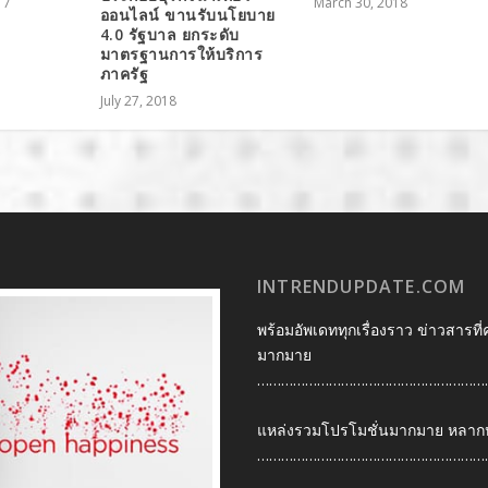
17
March 30, 2018
ออนไลน์ ขานรับนโยบาย
4.0 รัฐบาล ยกระดับ
มาตรฐานการให้บริการ
ภาครัฐ
July 27, 2018
INTRENDUPDATE.COM
พร้อมอัพเดททุกเรื่องราว ข่าวสารที่
มากมาย
…………………………………………………
แหล่งรวมโปรโมชั่นมากมาย หลากหลา
…………………………………………………