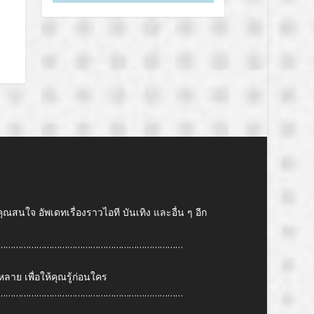
คุณสนใจ อัพเดทเรื่องราวไอที บันเทิง และอื่น ๆ อีก
………………………………………………………………
ย เพื่อให้คุณรู้ก่อนใคร
………………………………………………………………