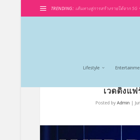
TRENDING:
เส้นทางสู่การสร้างรายได้จาก 5G ขอ
Lifestyle
Entertainme
เวดดิ้งแฟ
Posted by
Admin
|
Ju