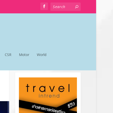
CSR
Motor
World