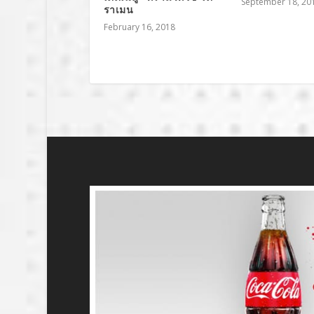
September 18, 20
ราเมน
February 16, 2018