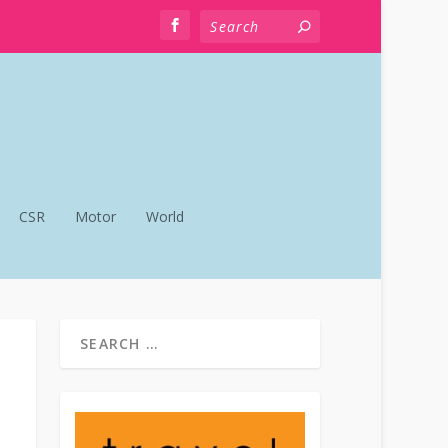
CSR
Motor
World