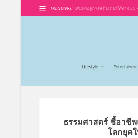
TRENDING:
เส้นทางสู่การสร้างรายได้จาก 5G ขอ
Lifestyle
Entertainme
ธรรมศาสตร์ ชี้อาชีพ
โลกยุคให