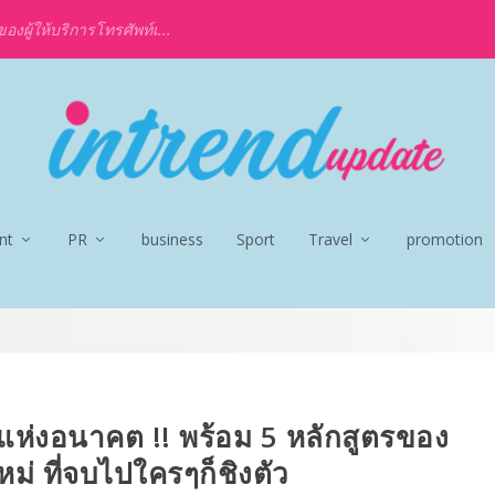
งผู้ให้บริการโทรศัพท์เ...
nt
PR
business
Sport
Travel
promotion
แห่งอนาคต !! พร้อม 5 หลักสูตรของ
ม่ ที่จบไปใครๆก็ชิงตัว