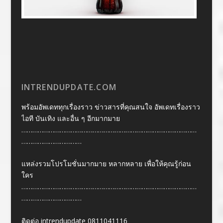
INTRENDUPDATE.COM
พร้อมอัพเดททุกเรื่องราว ข่าวสารที่คุณสนใจ อัพเดทเรื่องราว
ไอที บันเทิง และอื่น ๆ อีกมากมาย
……………………………………………………………………………………
……………………………
แหล่งรวมโปรโมชั่นมากมาย หลากหลาย เพื่อให้คุณรู้ก่อน
ใคร
……………………………………………………………………………………
……………………………
ติดต่อ intrendupdate 0811041116