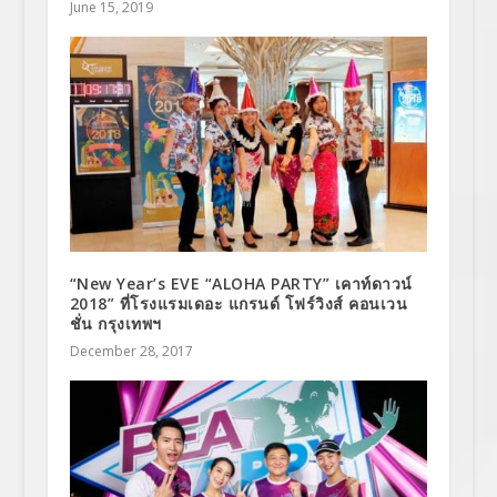
June 15, 2019
“New Year’s EVE “ALOHA PARTY” เคาท์ดาวน์
2018” ที่โรงแรมเดอะ แกรนด์ โฟร์วิงส์ คอนเวน
ชั่น กรุงเทพฯ
December 28, 2017