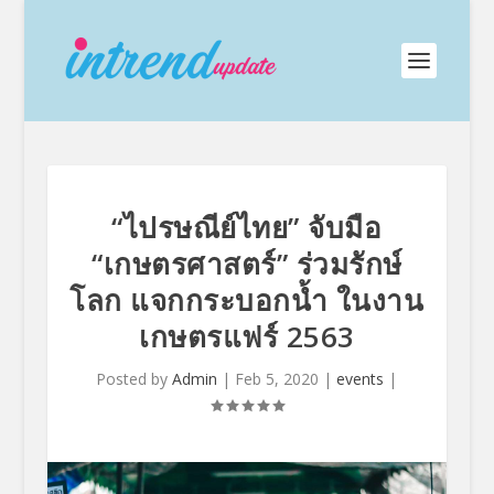
“ไปรษณีย์ไทย” จับมือ
“เกษตรศาสตร์” ร่วมรักษ์
โลก แจกกระบอกน้ำ ในงาน
เกษตรแฟร์ 2563
Posted by
Admin
|
Feb 5, 2020
|
events
|