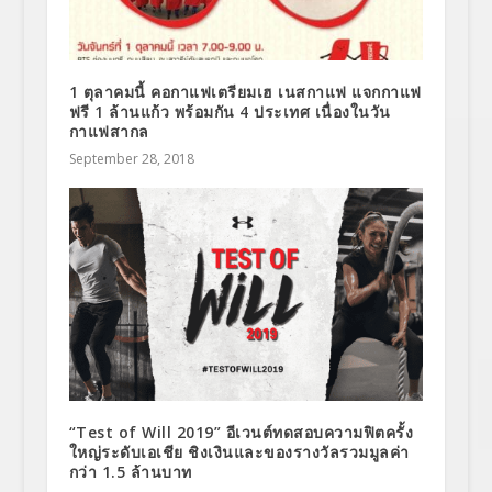
1 ตุลาคมนี้ คอกาแฟเตรียมเฮ เนสกาแฟ แจกกาแฟ
ฟรี 1 ล้านแก้ว พร้อมกัน 4 ประเทศ เนื่องในวัน
กาแฟสากล
September 28, 2018
“Test of Will 2019” อีเวนต์ทดสอบความฟิตครั้ง
ใหญ่ระดับเอเชีย ชิงเงินและของรางวัลรวมมูลค่า
กว่า 1.5 ล้านบาท