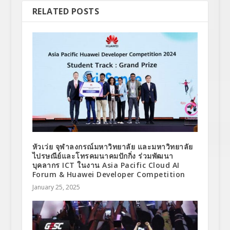
RELATED POSTS
หัวเว่ย จุฬาลงกรณ์มหาวิทยาลัย และมหาวิทยาลัย
ไปรษณีย์และโทรคมนาคมปักกิ่ง ร่วมพัฒนา
บุคลากร ICT ในงาน Asia Pacific Cloud AI
Forum & Huawei Developer Competition
January 25, 2025