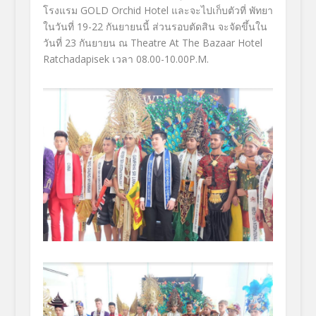
โรงแรม GOLD Orchid Hotel และจะไปเก็บตัวที่ พัทยา
ในวันที่ 19-22 กันยายนนี้ ส่วนรอบตัดสิน จะจัดขึ้นใน
วันที่ 23 กันยายน ณ Theatre At The Bazaar Hotel
Ratchadapisek เวลา 08.00-10.00P.M.