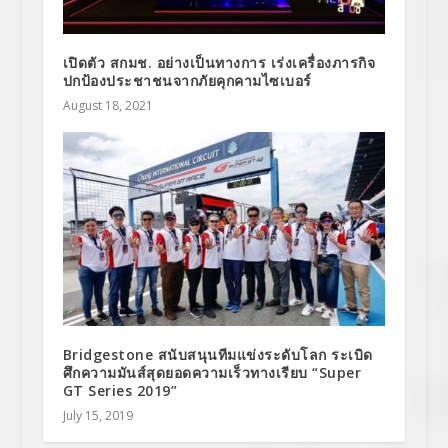
เปิดตัว สกมช. อย่างเป็นทางการ เร่งเครื่องภารกิจ
ปกป้องประชาชนจากภัยคุกคามไซเบอร์
August 18, 2021
Bridgestone สนับสนุนทีมแข่งระดับโลก ระเบิด
ศึกความมันส์สุดยอดความเร็วทางเรียบ “Super
GT Series 2019”
July 15, 2019