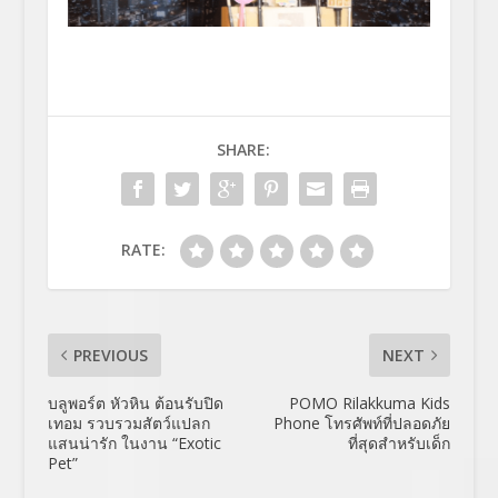
SHARE:
RATE:
PREVIOUS
NEXT
บลูพอร์ต หัวหิน ต้อนรับปิด
POMO Rilakkuma Kids
เทอม รวบรวมสัตว์แปลก
Phone โทรศัพท์ที่ปลอดภัย
แสนน่ารัก ในงาน “Exotic
ที่สุดสำหรับเด็ก
Pet”