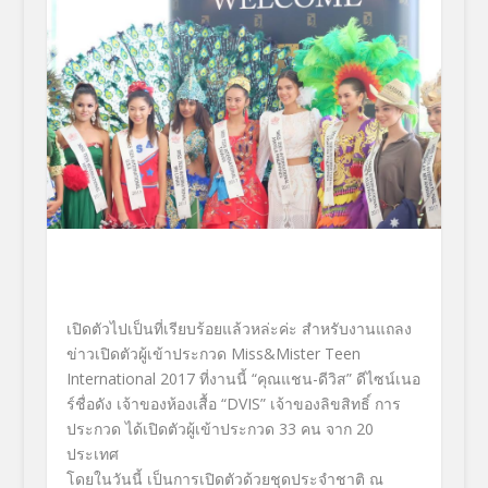
เปิดตัวไปเป็นที่เรียบร้อยแล้
วหล่ะค่ะ สำหรับงานแถลง
ข่าวเปิดตัวผู้เข้
าประกวด Miss&Mister Teen
International 2017 ที่งานนี้ “คุณแชน-ดีวิส” ดีไซน์เนอ
ร์ชื่อดัง เจ้าของห้องเสื้อ “DVIS” เจ้าของลิขสิทธิ์ การ
ประกวด ได้เปิดตัวผู้เข้าประกวด 33 คน จาก 20
ประเทศ
โดยในวันนี้ เป็นการเปิดตัวด้วยชุดประจำชาติ ณ