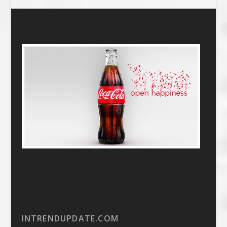
INTRENDUPDATE.COM