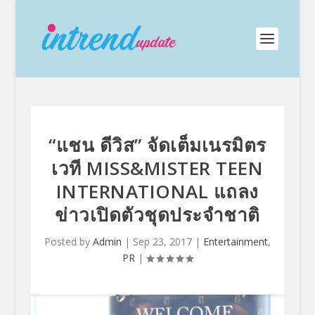
“แชน ดีวิส” จัดเต็มเนรมิตร
เวที MISS&MISTER TEEN
INTERNATIONAL แถลง
ข่าวเปิดตัวชุดประจำชาติ
Posted by
Admin
|
Sep 23, 2017
|
Entertainment
,
PR
|