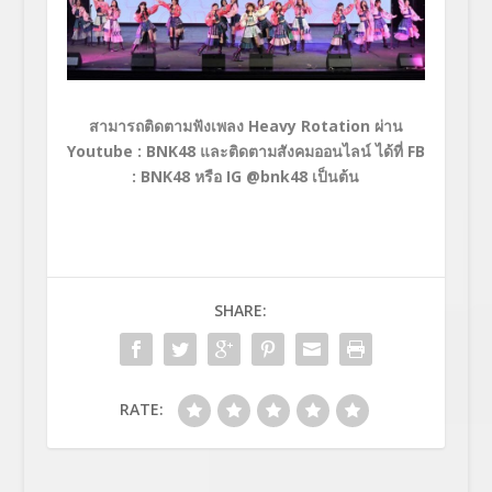
สามารถติดตามฟังเพลง Heavy Rotation ผ่าน
Youtube : BNK48 และติดตามสังคมออนไลน์ ได้ที่ FB
: BNK48 หรือ IG @bnk48 เป็นต้น
SHARE:
RATE: