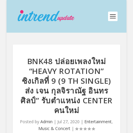
BNK48 ปล่อยเพลงใหม่
“HEAVY ROTATION”
ซิงเกิลที่ 9 (9 TH SINGLE)
ส่ง เจน กุลจิราณัฐ อินทร
ศิลป์” รับตำแหน่ง CENTER
คนใหม่
Posted by
Admin
|
Jul 27, 2020
|
Entertainment
,
Music & Concert
|