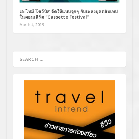
เอ-ไทม์ โชว์บิส จัดให้แบบจุกๆ กับเพลงยุคตลับเทป
ในคอนเสิร์ต “Cassette Festival”
March 4, 2019