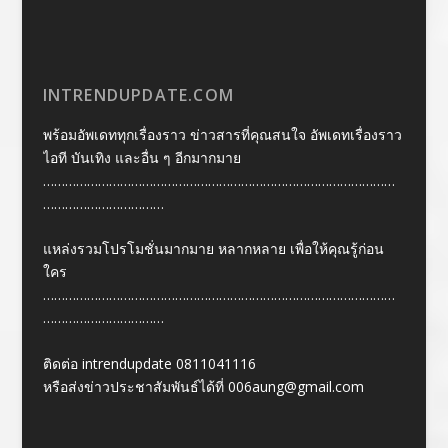
INTRENDUPDATE.COM
พร้อมอัพเดททุกเรื่องราว ข่าวสารที่คุณสนใจ อัพเดทเรื่องราว
ไอที บันเทิง และอื่น ๆ อีกมากมาย
……………………………………………………………………………………
……………………………
แหล่งรวมโปรโมชั่นมากมาย หลากหลาย เพื่อให้คุณรู้ก่อน
ใคร
……………………………………………………………………………………
……………………………
ติดต่อ intrendupdate 0811041116
หรือส่งข่าวประชาสัมพันธ์ได้ที่
006aung@gmail.com