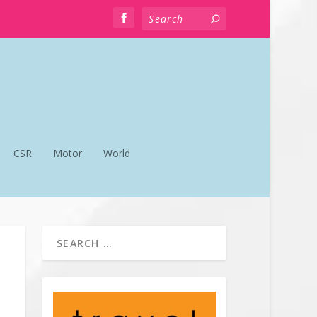
CSR
Motor
World