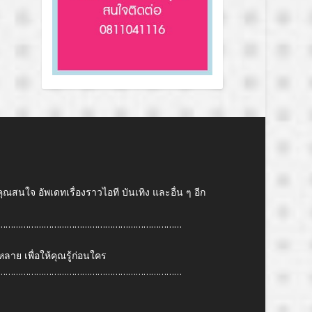
คุณสนใจ อัพเดทเรื่องราวไอที บันเทิง และอื่น ๆ อีก
………………………………………………………………
ย เพื่อให้คุณรู้ก่อนใคร
………………………………………………………………
6