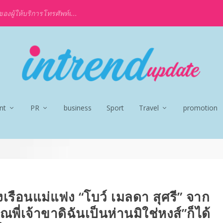
งผู้ให้บริการโทรศัพท์เ...
nt
PR
business
Sport
Travel
promotion
่งเรือนแม่แฟง “โบว์ เมลดา สุศรี” จาก
ณพี่เจ้าขาดิฉันเป็นห่านมิใช่หงส์”ก็ได้