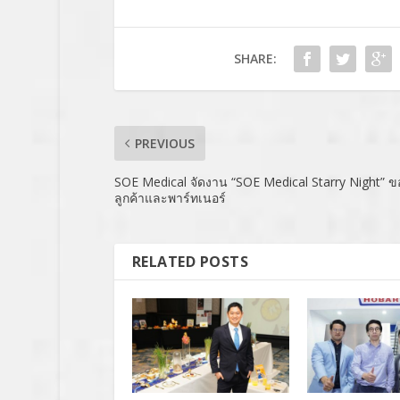
SHARE:
PREVIOUS
SOE Medical จัดงาน “SOE Medical Starry Night” 
ลูกค้าและพาร์ทเนอร์
RELATED POSTS