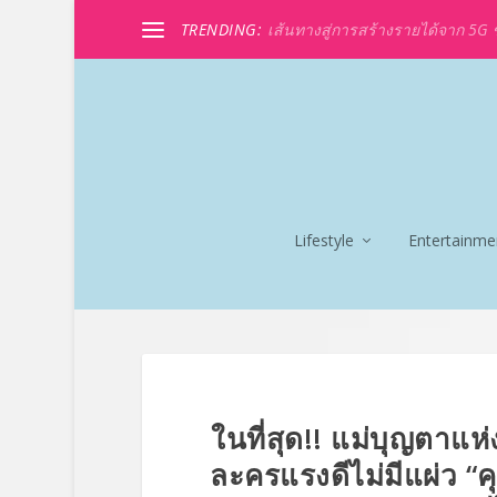
TRENDING:
เส้นทางสู่การสร้างรายได้จาก 5G ขอ
Lifestyle
Entertainme
ในที่สุด!! แม่บุญตาแห
ละครแรงดีไม่มีแผ่ว “คุ