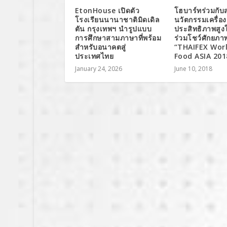
EtonHouse เปิดตัว
โฮบาร์ทร่วมกับส
โรงเรียนนานาชาติมิดเดิล
นวัตกรรมเครื่อ
ตัน กรุงเทพฯ นำรูปแบบ
ประสิทธิภาพสูงใ
การศึกษาสามภาษาที่พร้อม
ร่วมโชว์ศักยภ
สำหรับอนาคตสู่
“THAIFEX Wor
ประเทศไทย
Food ASIA 201
January 24, 2026
June 10, 2018