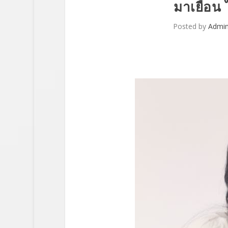
มาเยือน 
Posted by
Admi