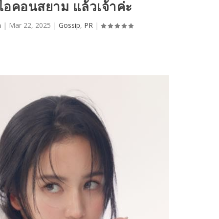
ไอคอนสยาม แล้วเจ้าค่ะ
n
|
Mar 22, 2025
|
Gossip
,
PR
|