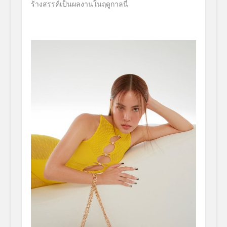
ร้างสรรค์เป็นผลงานในฤดูกาลนี้