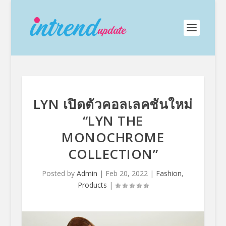
LYN เปิดตัวคอลเลคชันใหม่
“LYN THE
MONOCHROME
COLLECTION”
Posted by
Admin
|
Feb 20, 2022
|
Fashion
,
Products
|