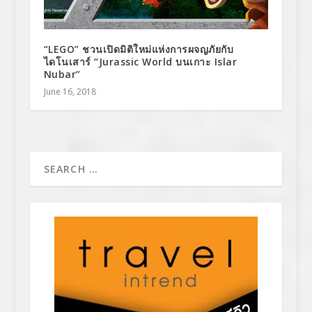
“LEGO” ชวนเปิดมิติใหม่แห่งการผจญภัยกับ
ไดโนเสาร์ “Jurassic World บนเกาะ Islar
Nubar”
June 16, 2018