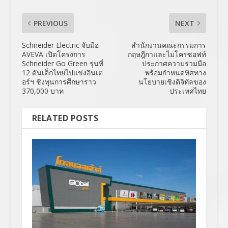
PREVIOUS
NEXT
Schneider Electric จับมือ
สำนักงานคณะกรรมการ
AVEVA เปิดโครงการ
กฤษฎีกาและไมโครซอฟท์
Schneider Go Green รุ่นที่
ประกาศความร่วมมือ
12 ดันเด็กไทยไปแข่งอินเต
พร้อมกำหนดทิศทาง
อร์ฯ ชิงทุนการศึกษาราว
นโยบายเชิงดิจิทัลของ
370,000 บาท
ประเทศไทย
RELATED POSTS