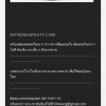
INTRENDUPDATE.COM
พร้อมอัพเดททุกเรื่องราว ข่าวสารที่คุณสนใจ อัพเดทเรื่องราว
ไอที บันเทิง และอื่น ๆ อีกมากมาย
……………………………………………………………………………………
……………………………
แหล่งรวมโปรโมชั่นมากมาย หลากหลาย เพื่อให้คุณรู้ก่อน
ใคร
……………………………………………………………………………………
……………………………
ติดต่อ intrendupdate 0811041116
หรือส่งข่าวประชาสัมพันธ์ได้ที่
006aung@gmail.com