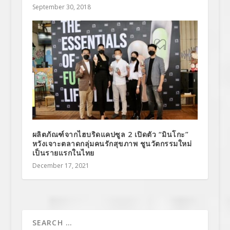
September 30, 2018
ผลิตภัณฑ์จากไฮบริดแคปซูล 2 เปิดตัว “มินโกะ”
หวังเจาะตลาดกลุ่มคนรักสุขภาพ ชูนวัตกรรมใหม่
เป็นรายแรกในไทย
December 17, 2021