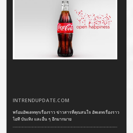
INTRENDUPDATE.COM
พร้อมอัพเดททุกเรื่องราว ข่าวสารที่คุณสนใจ อัพเดทเรื่องราว
ไอที บันเทิง และอื่น ๆ อีกมากมาย
……………………………………………………………………………………
……………………………