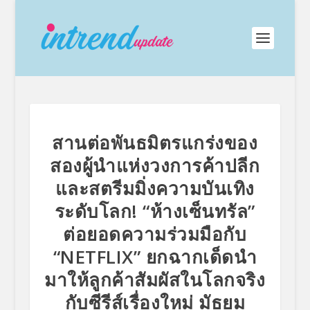
สานต่อพันธมิตรแกร่งของ
สองผู้นำแห่งวงการค้าปลีก
และสตรีมมิ่งความบันเทิง
ระดับโลก! “ห้างเซ็นทรัล”
ต่อยอดความร่วมมือกับ
“NETFLIX” ยกฉากเด็ดนำ
มาให้ลูกค้าสัมผัสในโลกจริง
กับซีรีส์เรื่องใหม่ มัธยม