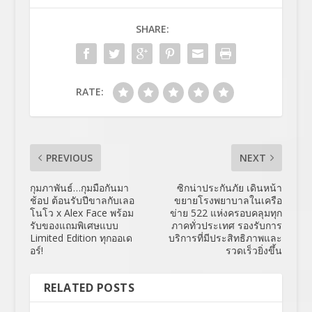
SHARE:
RATE:
PREVIOUS
NEXT
กุมภาพันธ์…กุมมือกันมา
ซิกน่าประกันภัย เดินหน้า
ช้อป ต้อนรับปีขาลกับเลอ
ขยายโรงพยาบาลในเครือ
โนโว x Alex Face พร้อม
ข่าย 522 แห่งครอบคลุมทุก
รับของแถมพิเศษแบบ
ภาคทั่วประเทศ รองรับการ
Limited Edition ทุกออเด
บริการที่มีประสิทธิภาพและ
อร์!
รวดเร็วยิ่งขึ้น
RELATED POSTS