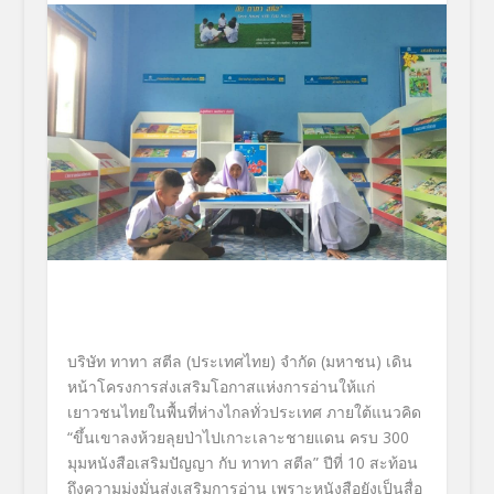
บริษัท ทาทา สตีล (ประเทศไทย) จำกัด (มหาชน) เดิน
หน้าโครงการส่งเสริมโอกาสแห่งการอ่านให้แก่
เยาวชนไทยในพื้นที่ห่างไกลทั่วประเทศ ภายใต้แนวคิด
“ขึ้นเขาลงห้วยลุยป่าไปเกาะเลาะชายแดน ครบ 300
มุมหนังสือเสริมปัญญา กับ ทาทา สตีล” ปีที่ 10 สะท้อน
ถึงความมุ่งมั่นส่งเสริมการอ่าน เพราะหนังสือยังเป็นสื่อ