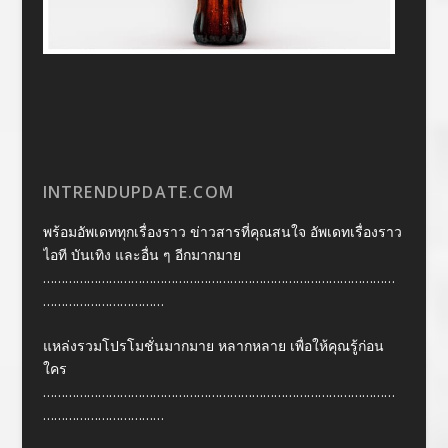
INTRENDUPDATE.COM
พร้อมอัพเดททุกเรื่องราว ข่าวสารที่คุณสนใจ อัพเดทเรื่องราว
ไอที บันเทิง และอื่น ๆ อีกมากมาย
……………………………………………………………………………………
……………………………
แหล่งรวมโปรโมชั่นมากมาย หลากหลาย เพื่อให้คุณรู้ก่อน
ใคร
……………………………………………………………………………………
……………………………