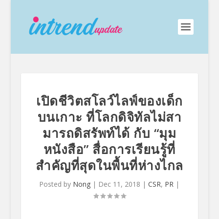
เปิดชีวิตสโลว์ไลฟ์ของเด็ก
บนเกาะ ที่โลกดิจิทัลไม่สา
มารถดิสรัพท์ได้ กับ “มุม
หนังสือ” สื่อการเรียนรู้ที่
สำคัญที่สุดในพื้นที่ห่างไกล
Posted by
Nong
|
Dec 11, 2018
|
CSR
,
PR
|