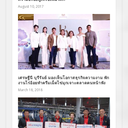
August 10, 2017
เศรษฐีนี บุรีรัมย์ มองเห็นโอกาสธุรกิจความงาม พัก
งานไร่อ้อยทำครีมเม็ดไข่มุกเจาะตลาดคนหน้าพัง
March 18, 2018