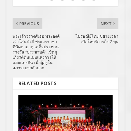
PREVIOUS
NEXT
พระเจ้าวรวงศ์เธอ พระองค์
ไปรษณีย์ไทย ขยายเวลา
เจ้าโสมสวลี พระวรราชา
เปิดให้บริการถึง 2 ทุ่ม
ทินัดดามาตุ เสด็จประทาน
รางวัล “ประชาบดี” เชิดชู
เกียรติต้นแบบแห่งการให้
และแบ่งปัน เพื่อผู้อยู่ใน
สภาวะยากลำบาก
RELATED POSTS