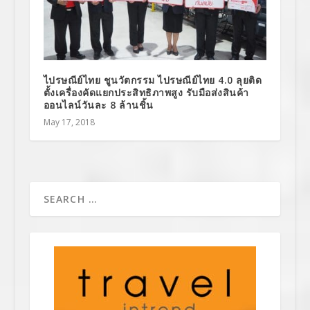
ไปรษณีย์ไทย ชูนวัตกรรม ไปรษณีย์ไทย 4.0 ลุยติด
ตั้งเครื่องคัดแยกประสิทธิภาพสูง รับมือส่งสินค้า
ออนไลน์วันละ 8 ล้านชิ้น
May 17, 2018