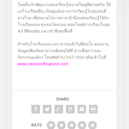
โดยตั้งเป้าพัฒนาแหล่งเรียนรู้ขนาดใหญ่ที่ครบครัน ให้
แก่โรงเรียนที่จะเป็นศูนย์กลางการเรียนรู้ในชุมชนที่
ห่างไกล เพื่อขยายโอกาสการเข้าถึงแหล่งเรียนรู้ให้กับ
โรงเรียนและชุมชนโดยรอบ ตอบโจทย์การเรียนในยุค
4.0 ที่ทันสมัย และเข้าถึงทุกพื้นที่
สำหรับโรงเรียนและประชาชนทั่วไปที่สนใจ สอบถาม
ข้อมูลเพิ่มเติมสามารถติดต่อได้ที่ ส่วนสื่อสารและ
กิจกรรมองค์กร โทรศัพท์ 02-937-1000 หรือเข้าไปที่
www.tatasteelthailand.com
SHARE:
RATE: