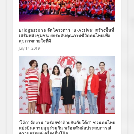
Bridgestone จัดโครงการ “B-Active” สร้างพื้นที่
เสริมพลังชุมชน ยกระดับคุณภาพชีวิตคนไทยเพื่อ
สุขภาพกายใจที่ดี
July 14, 2019
‘โค้ก’ จัดงาน “อร่อยซ่าด้วยกันกับโค้ก” ชวนคนไทย
แบ่งปันความสุขร่วมกัน พร้อมสัมผัสประสบการณ์
ความอร่อยคู่เครื่องดื่มโค้ก