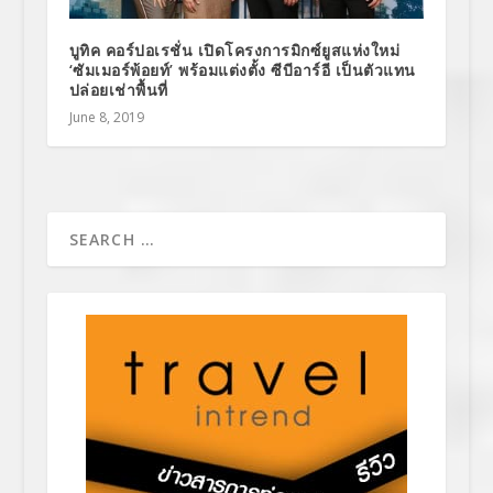
บูทิค คอร์ปอเรชั่น เปิดโครงการมิกซ์ยูสแห่งใหม่
‘ซัมเมอร์พ้อยท์’ พร้อมแต่งตั้ง ซีบีอาร์อี เป็นตัวแทน
ปล่อยเช่าพื้นที่
June 8, 2019