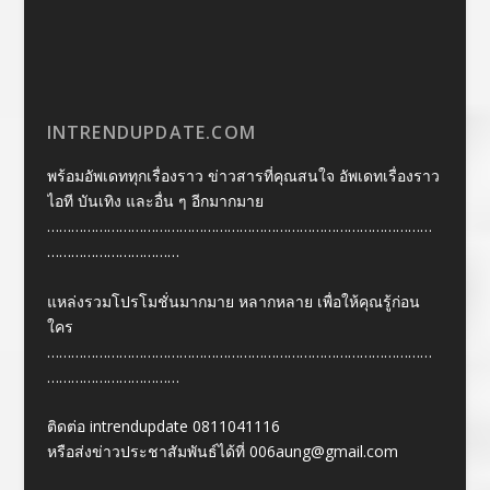
INTRENDUPDATE.COM
พร้อมอัพเดททุกเรื่องราว ข่าวสารที่คุณสนใจ อัพเดทเรื่องราว
ไอที บันเทิง และอื่น ๆ อีกมากมาย
……………………………………………………………………………………
……………………………
แหล่งรวมโปรโมชั่นมากมาย หลากหลาย เพื่อให้คุณรู้ก่อน
ใคร
……………………………………………………………………………………
……………………………
ติดต่อ intrendupdate 0811041116
หรือส่งข่าวประชาสัมพันธ์ได้ที่
006aung@gmail.com