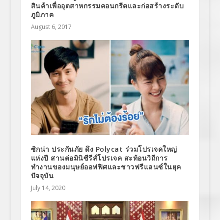
สินค้าเพื่ออุตสาหกรรมคอนกรีตและก่อสร้างระดับ
ภูมิภาค
August 6, 2017
ซิกน่า ประกันภัย ดึง Polycat ร่วมโปรเจคใหญ่
แห่งปี สานต่อมินิซีรีส์โปรเจค สะท้อนวิถีการ
ทำงานของมนุษย์ออฟฟิศและชาวฟรีแลนซ์ในยุค
ปัจจุบัน
July 14, 2020