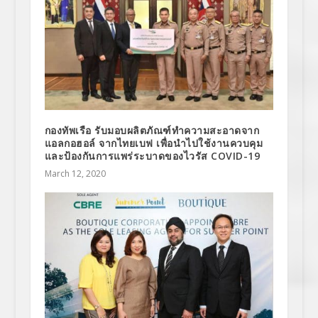
กองทัพเรือ รับมอบผลิตภัณฑ์ทำความสะอาดจาก
แอลกอฮอล์ จากไทยเบฟ เพื่อนำไปใช้งานควบคุม
และป้องกันการแพร่ระบาดของไวรัส COVID-19
March 12, 2020