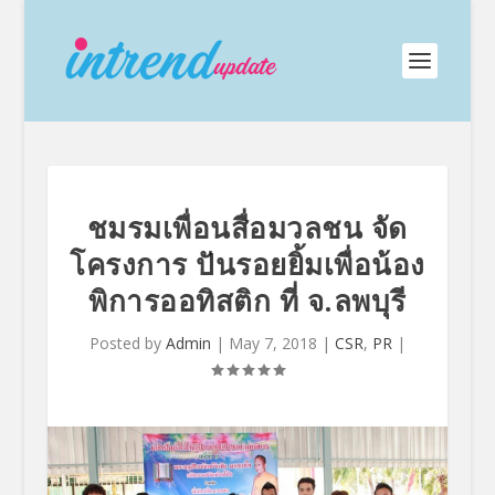
ชมรมเพื่อนสื่อมวลชน จัด
โครงการ ปันรอยยิ้มเพื่อน้อง
พิการออทิสติก ที่ จ.ลพบุรี
Posted by
Admin
|
May 7, 2018
|
CSR
,
PR
|