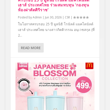
ครบรอบ 25 ปี มูลนิธิโรนัลด์ แมคโดนัลด์
เฮาส์ ประเทศไทย ร่วมสมทบทุน ‘กองทุน
ห้องผ่าตัดศิริราช’
Posted by
Admin
|
Jun 30, 2026
|
CSR
|
ในโอกาสครบรอบ 25 ปี มูลนิธิ โรนัลด์ แมคโดนัลด์
เฮาส์ ประเทศไทย นางสาวกิตติวรรณ อนุเวชสกุล (ที่
2...
READ MORE