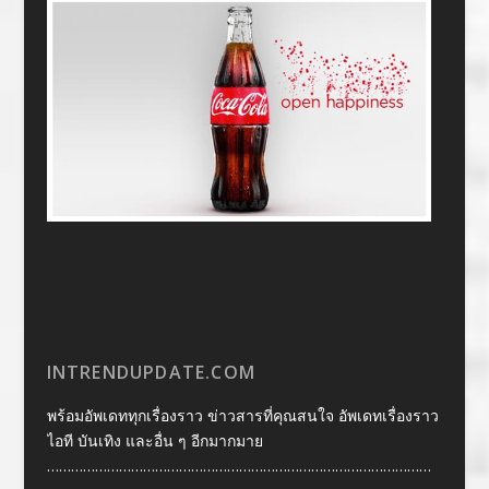
INTRENDUPDATE.COM
พร้อมอัพเดททุกเรื่องราว ข่าวสารที่คุณสนใจ อัพเดทเรื่องราว
ไอที บันเทิง และอื่น ๆ อีกมากมาย
……………………………………………………………………………………