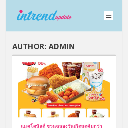
AUTHOR:
ADMIN
แมคโดนัลด์ ชวนฉลองวันเกิดสุดคุ้มกว่า