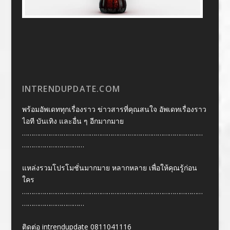
INTRENDUPDATE.COM
พร้อมอัพเดททุกเรื่องราว ข่าวสารที่คุณสนใจ อัพเดทเรื่องราว
ไอที บันเทิง และอื่น ๆ อีกมากมาย
……………………………………………………………………………………
……………………………
แหล่งรวมโปรโมชั่นมากมาย หลากหลาย เพื่อให้คุณรู้ก่อน
ใคร
……………………………………………………………………………………
……………………………
ติดต่อ intrendupdate 0811041116