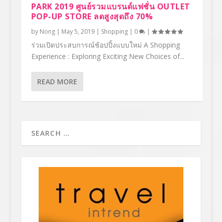
PARK 2019 ศูนย์รวมแบรนด์แฟชั่น OUTLET
POP-UP STORE ลดสูงสุดถึง 70%
by
Nong
|
May 5, 2019
|
Shopping
|
0
|
ร่วมเปิดประสบการณ์ช้อปปิ้งแบบใหม่ A Shopping
Experience : Exploring Exciting New Choices of...
READ MORE