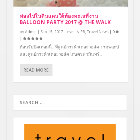
ท่องไปในดินแดนใต้ท้องทะเลที่งาน
BALLOON PARTY 2017 @ THE WALK
by
Admin
|
Sep 15, 2017
|
events
,
PR
,
Travel News
|
0
|
ต้อนรับปิดเทอมนี้.. ที่ศูนย์การค้าเดอะวอล์ค ราชพฤกษ์
และศูนย์การค้าเดอะวอล์ค เกษตรนวมินทร์...
READ MORE