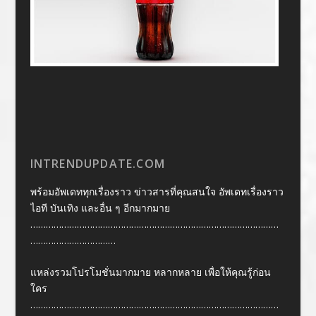
INTRENDUPDATE.COM
พร้อมอัพเดททุกเรื่องราว ข่าวสารที่คุณสนใจ อัพเดทเรื่องราว
ไอที บันเทิง และอื่น ๆ อีกมากมาย
……………………………………………………………………………………
……………………………
แหล่งรวมโปรโมชั่นมากมาย หลากหลาย เพื่อให้คุณรู้ก่อน
ใคร
……………………………………………………………………………………