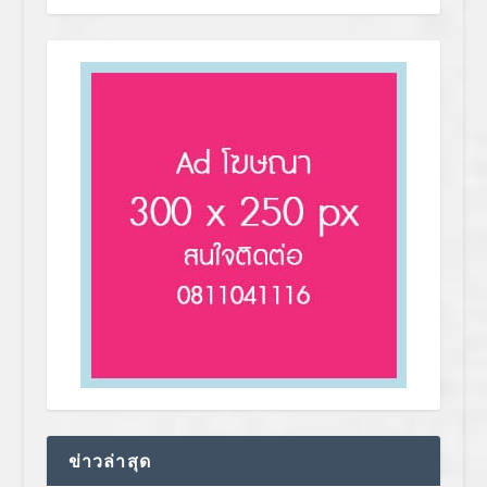
ข่าวล่าสุด