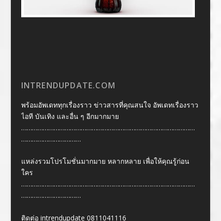
INTRENDUPDATE.COM
พร้อมอัพเดททุกเรื่องราว ข่าวสารที่คุณสนใจ อัพเดทเรื่องราว
ไอที บันเทิง และอื่น ๆ อีกมากมาย
……………………………………………………………………………………
……………………………
แหล่งรวมโปรโมชั่นมากมาย หลากหลาย เพื่อให้คุณรู้ก่อน
ใคร
……………………………………………………………………………………
……………………………
ติดต่อ intrendupdate 0811041116