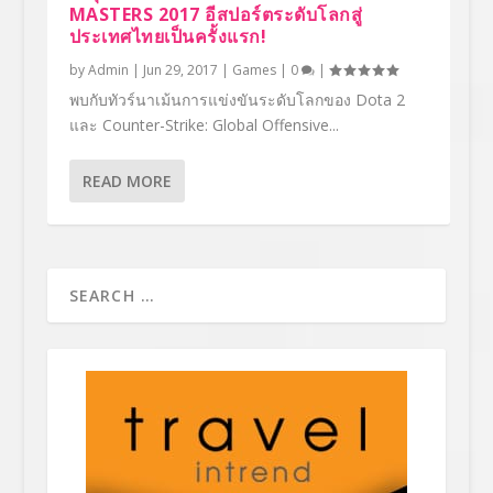
MASTERS 2017 อีสปอร์ตระดับโลกสู่
ประเทศไทยเป็นครั้งแรก!
by
Admin
|
Jun 29, 2017
|
Games
|
0
|
พบกับทัวร์นาเม้นการแข่งขันระดับโลกของ Dota 2
และ Counter-Strike: Global Offensive...
READ MORE