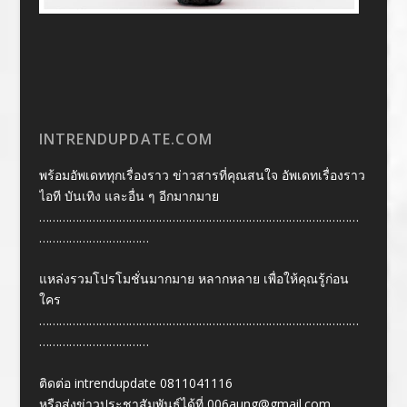
INTRENDUPDATE.COM
พร้อมอัพเดททุกเรื่องราว ข่าวสารที่คุณสนใจ อัพเดทเรื่องราว
ไอที บันเทิง และอื่น ๆ อีกมากมาย
……………………………………………………………………………………
……………………………
แหล่งรวมโปรโมชั่นมากมาย หลากหลาย เพื่อให้คุณรู้ก่อน
ใคร
……………………………………………………………………………………
……………………………
ติดต่อ intrendupdate 0811041116
หรือส่งข่าวประชาสัมพันธ์ได้ที่
006aung@gmail.com