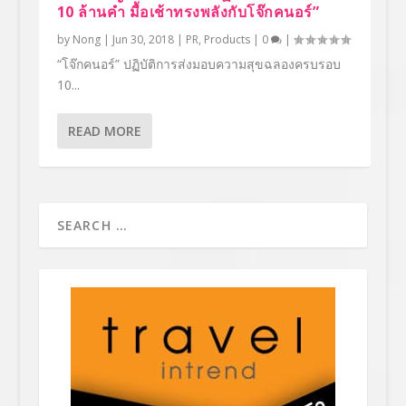
10 ล้านคำ มื้อเช้าทรงพลังกับโจ๊กคนอร์”
by
Nong
|
Jun 30, 2018
|
PR
,
Products
|
0
|
“โจ๊กคนอร์” ปฏิบัติการส่งมอบความสุขฉลองครบรอบ
10...
READ MORE