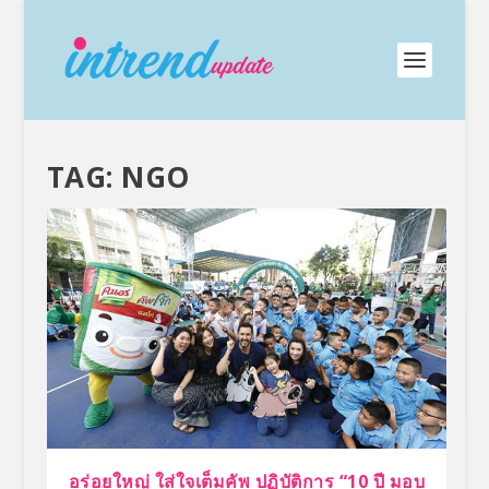
TAG:
NGO
อร่อยใหญ่ ใส่ใจเต็มคัพ ปฏิบัติการ “10 ปี มอบ