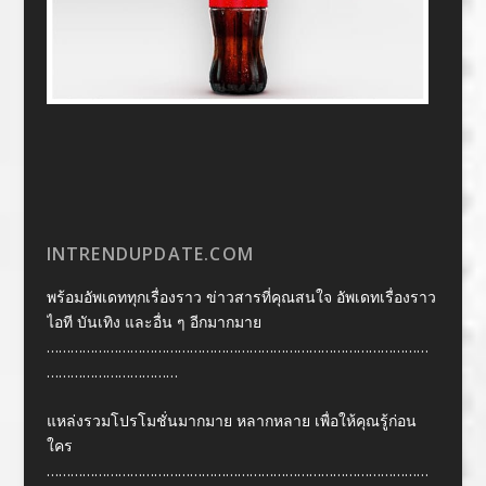
INTRENDUPDATE.COM
พร้อมอัพเดททุกเรื่องราว ข่าวสารที่คุณสนใจ อัพเดทเรื่องราว
ไอที บันเทิง และอื่น ๆ อีกมากมาย
……………………………………………………………………………………
……………………………
แหล่งรวมโปรโมชั่นมากมาย หลากหลาย เพื่อให้คุณรู้ก่อน
ใคร
……………………………………………………………………………………