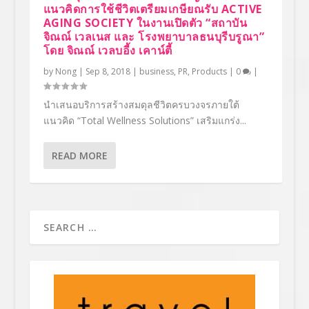
แนวคิดการใช้ชีวิตเตรียมเกษียณรับ ACTIVE
AGING SOCIETY ในงานเปิดตัว “สถาบัน
จิณณ์ เวลเนส และ โรงพยาบาลธนบุรีบรูณา”
โดย จิณณ์ เวลบอี้ง เคาน์ตี้
by
Nong
|
Sep 8, 2018
|
business
,
PR
,
Products
|
0
|
นำเสนอบริการสร้างสมดุลชีวิตครบวงจรภายใต้
แนวคิด “Total Wellness Solutions” เสริมแกร่ง...
READ MORE