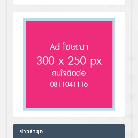
ข่าวล่าสุด