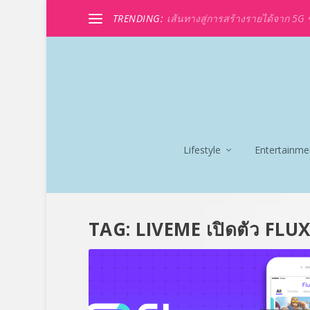
TRENDING:
เส้นทางสู่การสร้างรายได้จาก 5G ขอ
Lifestyle
Entertainme
TAG:
LIVEME เปิดตัว FLU