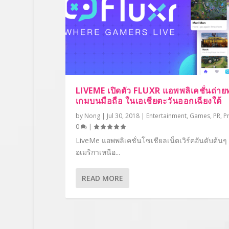
LIVEME เปิดตัว FLUXR แอพพลิเคชั่นถ่า
เกมบนมือถือ ในเอเชียตะวันออกเฉียงใต้
by
Nong
|
Jul 30, 2018
|
Entertainment
,
Games
,
PR
,
P
0
|
LiveMe แอพพลิเคชั่นโซเชียลเน็ตเวิร์คอันดับต้นๆ
อเมริกาเหนือ...
READ MORE