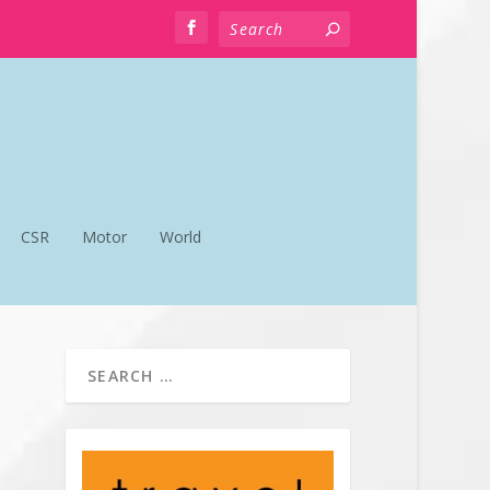
CSR
Motor
World