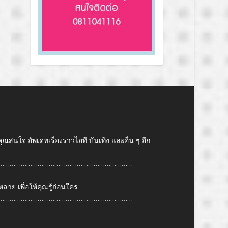
คุณสนใจ อัพเดทเรื่องราวไอที บันเทิง และอื่น ๆ อีก
………………………………………………………………
ย เพื่อให้คุณรู้ก่อนใคร
………………………………………………………………
6