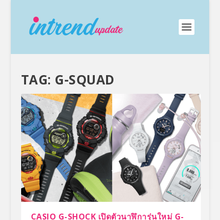
TAG:
G-SQUAD
CASIO G-SHOCK เปิดตัวนาฬิการุ่นใหม่ G-