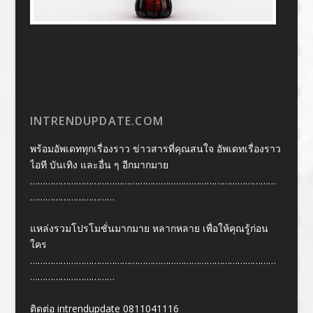
INTRENDUPDATE.COM
พร้อมอัพเดททุกเรื่องราว ข่าวสารที่คุณสนใจ อัพเดทเรื่องราว
ไอที บันเทิง และอื่น ๆ อีกมากมาย
……………………………………………………………………………………
……………………………
แหล่งรวมโปรโมชั่นมากมาย หลากหลาย เพื่อให้คุณรู้ก่อน
ใคร
……………………………………………………………………………………
……………………………
ติดต่อ intrendupdate 0811041116