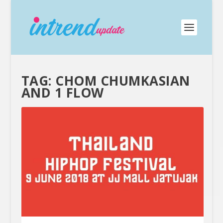
TAG:
CHOM CHUMKASIAN
AND 1 FLOW