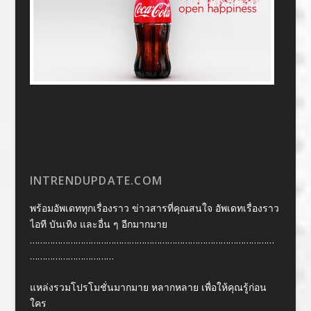
INTRENDUPDATE.COM
พร้อมอัพเดททุกเรื่องราว ข่าวสารที่คุณสนใจ อัพเดทเรื่องราว
ไอที บันเทิง และอื่น ๆ อีกมากมาย
……………………………………………………………………………………
……………………………
แหล่งรวมโปรโมชั่นมากมาย หลากหลาย เพื่อให้คุณรู้ก่อน
ใคร