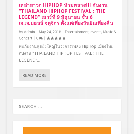
เหล่าสาวก HIPHOP ห้ามพลาด!!! กับงาน
“THAILAND HIPHOP FESTIVAL : THE
LEGEND” เสาร์ที่ 9 มิถุนายน ชั้น 6
เจ.เจ.มอลล์ จตุจักร ตั้งแต่เที่ยงวันยันเที่ยงคืน
by
Admin
|
May 24, 2018
|
Entertainment
,
events
,
Music &
Concert
|
0
|
พบกับงานสุดยิ่งใหญ่ในวงการเพลง HipHop เมืองไทย
กับงาน “THAILAND HIPHOP FESTIVAL : THE
LEGEND”...
READ MORE