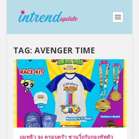
TAG:
AVENGER TIME
แมทธิว จูง ครอบครัว ชวนวิ่งกับกองทัพตัว