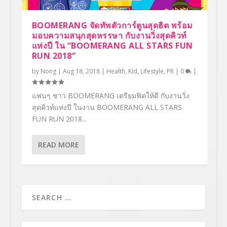
BOOMERANG จัดทัพตัวการ์ตูนสุดฮิต พร้อม
มอบความสนุกสุดหรรษา กับงานวิ่งสุดคิวท์
แห่งปี ใน “BOOMERANG ALL STARS FUN
RUN 2018”
by
Nong
|
Aug 18, 2018
|
Health
,
Kid
,
Lifestyle
,
PR
|
0
|
แฟนๆ ชาว BOOMERANG เตรียมฟิตให้ดี กับงานวิ่ง
สุดคิวท์แห่งปี ในงาน BOOMERANG ALL STARS
FUN RUN 2018...
READ MORE