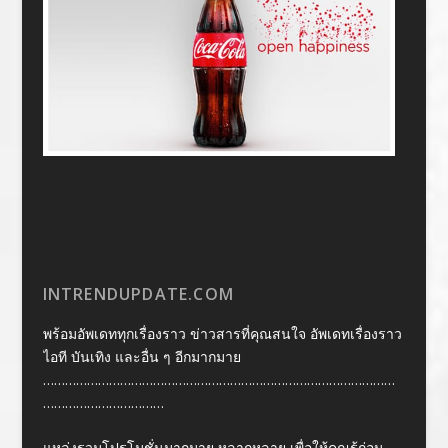
INTRENDUPDATE.COM
พร้อมอัพเดททุกเรื่องราว ข่าวสารที่คุณสนใจ อัพเดทเรื่องราว
ไอที บันเทิง และอื่น ๆ อีกมากมาย
……………………………………………………………………………………
……………………………
แหล่งรวมโปรโมชั่นมากมาย หลากหลาย เพื่อให้คุณรู้ก่อน