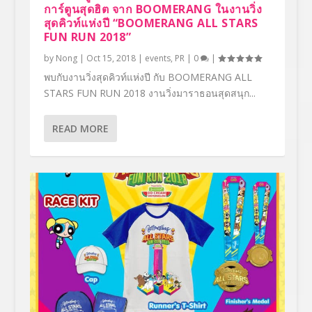
การ์ตูนสุดฮิต จาก BOOMERANG ในงานวิ่ง
สุดคิวท์แห่งปี “BOOMERANG ALL STARS
FUN RUN 2018”
by
Nong
|
Oct 15, 2018
|
events
,
PR
|
0
|
พบกับงานวิ่งสุดคิวท์แห่งปี กับ BOOMERANG ALL
STARS FUN RUN 2018 งานวิ่งมาราธอนสุดสนุก...
READ MORE