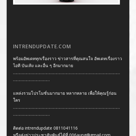
INTRENDUPDATE.COM
พร้อมอัพเดททุกเรื่องราว ข่าวสารที่คุณสนใจ อัพเดทเรื่องราว
ไอที บันเทิง และอื่น ๆ อีกมากมาย
……………………………………………………………………………………
……………………………
แหล่งรวมโปรโมชั่นมากมาย หลากหลาย เพื่อให้คุณรู้ก่อน
ใคร
……………………………………………………………………………………
……………………………
ติดต่อ intrendupdate 0811041116
หรือส่งข่าวประชาสัมพันธ์ได้ที่
006aung@gmail.com