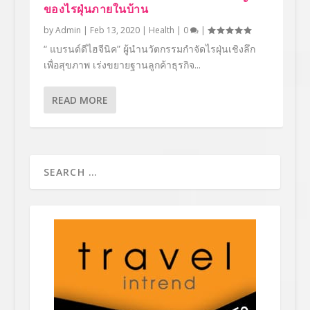
ของไรฝุ่นภายในบ้าน
by
Admin
|
Feb 13, 2020
|
Health
|
0
|
“ แบรนด์ดีไฮจีนิค” ผู้นำนวัตกรรมกำจัดไรฝุ่นเชิงลึก
เพื่อสุขภาพ เร่งขยายฐานลูกค้าธุรกิจ...
READ MORE