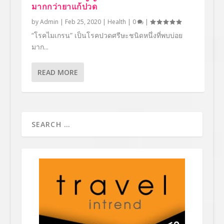
มากกว่ายาแก้ปวด
by
Admin
|
Feb 25, 2020
|
Health
|
0
|
“โรคไมเกรน” เป็นโรคปวดศรีษะชนิดหนึ่งที่พบบ่อย
มาก...
READ MORE