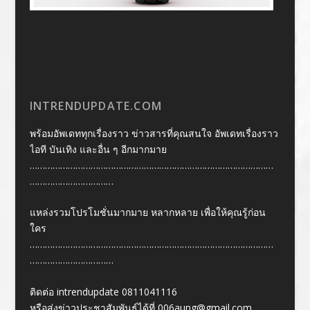
INTRENDUPDATE.COM
พร้อมอัพเดททุกเรื่องราว ข่าวสารที่คุณสนใจ อัพเดทเรื่องราว
ไอที บันเทิง และอื่น ๆ อีกมากมาย
……………………………………………………………………………………
……………………………
แหล่งรวมโปรโมชั่นมากมาย หลากหลาย เพื่อให้คุณรู้ก่อน
ใคร
……………………………………………………………………………………
……………………………
ติดต่อ intrendupdate 0811041116
หรือส่งข่าวประชาสัมพันธ์ได้ที่
006aung@gmail.com