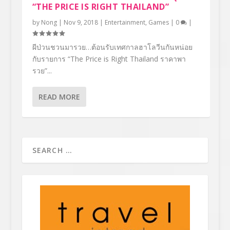
“THE PRICE IS RIGHT THAILAND”
by
Nong
|
Nov 9, 2018
|
Entertainment
,
Games
|
0
|
ผีป่วนชวนมารวย…ต้อนรับเทศกาลฮาโลวีนกันหน่อย
กับรายการ “The Price is Right Thailand ราคาพา
รวย”...
READ MORE