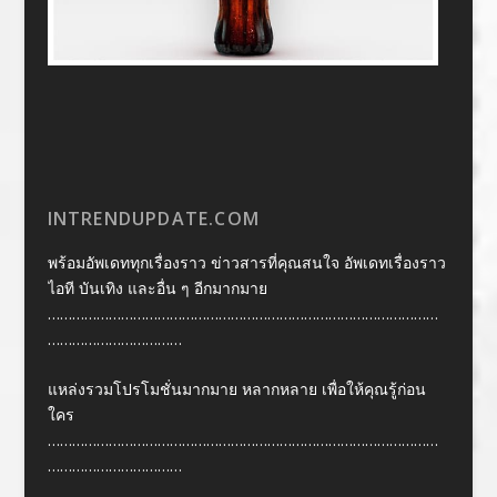
INTRENDUPDATE.COM
พร้อมอัพเดททุกเรื่องราว ข่าวสารที่คุณสนใจ อัพเดทเรื่องราว
ไอที บันเทิง และอื่น ๆ อีกมากมาย
……………………………………………………………………………………
……………………………
แหล่งรวมโปรโมชั่นมากมาย หลากหลาย เพื่อให้คุณรู้ก่อน
ใคร
……………………………………………………………………………………
……………………………