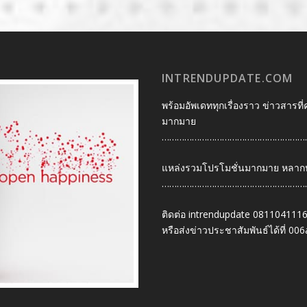
INTRENDUPDATE.COM
พร้อมอัพเดททุกเรื่องราว ข่าวสารที่
มากมาย
…………………………………………………
แหล่งรวมโปรโมชั่นมากมาย หลากหลา
…………………………………………………
ติดต่อ intrendupdate 081104111
หรือส่งข่าวประชาสัมพันธ์ได้ที่
006