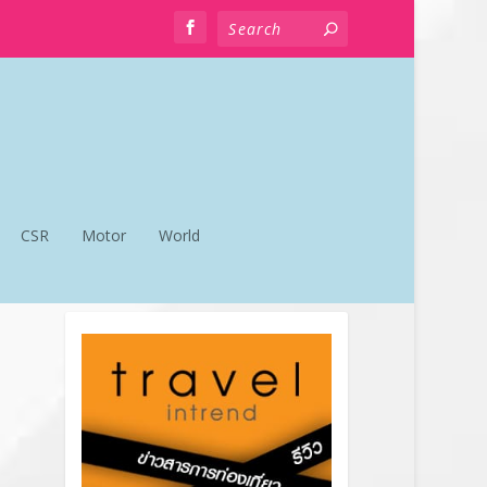
CSR
Motor
World