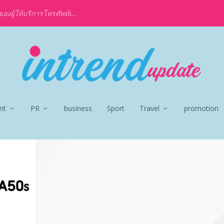
งผู้ให้บริการโทรศัพท์เ...
nt
PR
business
Sport
Travel
promotion