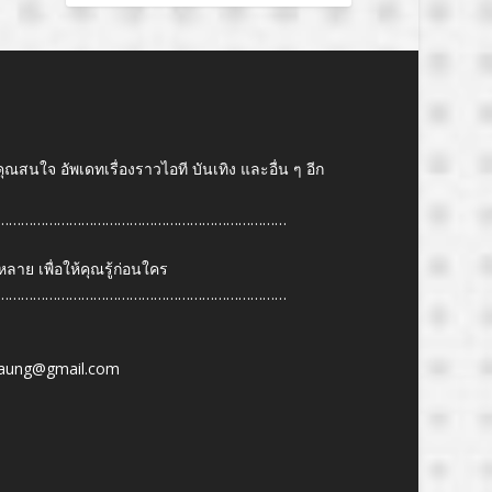
คุณสนใจ อัพเดทเรื่องราวไอที บันเทิง และอื่น ๆ อีก
………………………………………………………………
ย เพื่อให้คุณรู้ก่อนใคร
………………………………………………………………
6
aung@gmail.com