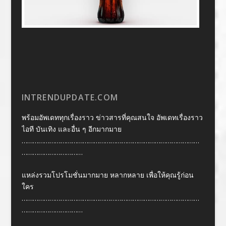
INTRENDUPDATE.COM
พร้อมอัพเดททุกเรื่องราว ข่าวสารที่คุณสนใจ อัพเดทเรื่องราว
ไอที บันเทิง และอื่น ๆ อีกมากมาย
……………………………………………………………………………………
……………………………
แหล่งรวมโปรโมชั่นมากมาย หลากหลาย เพื่อให้คุณรู้ก่อน
ใคร
……………………………………………………………………………………
……………………………