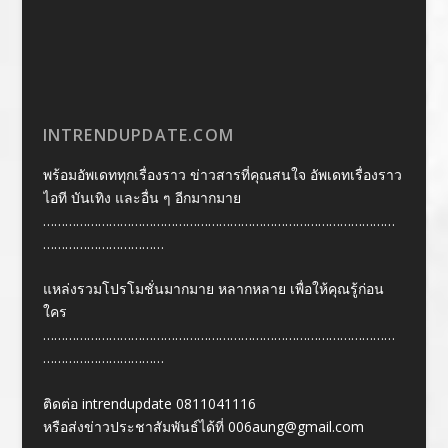
INTRENDUPDATE.COM
พร้อมอัพเดททุกเรื่องราว ข่าวสารที่คุณสนใจ อัพเดทเรื่องราว
ไอที บันเทิง และอื่น ๆ อีกมากมาย
……………………………………………………………………………………
……………………………
แหล่งรวมโปรโมชั่นมากมาย หลากหลาย เพื่อให้คุณรู้ก่อน
ใคร
……………………………………………………………………………………
……………………………
ติดต่อ intrendupdate 0811041116
หรือส่งข่าวประชาสัมพันธ์ได้ที่
006aung@gmail.com