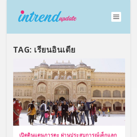
TAG:
เรียนอินเดีย
เปิดดินแดนภารตะ ผ่านประสบการณ์เด็กแลก