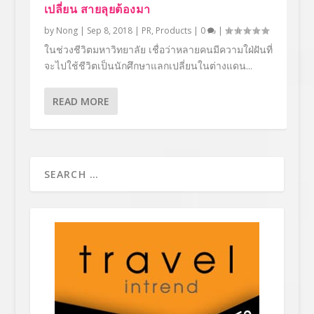
เปลี่ยน สายลุยต้องมา
by
Nong
|
Sep 8, 2018
|
PR
,
Products
|
0
|
ในช่วงชีวิตมหาวิทยาลัย เชื่อว่าหลายคนมีความใฝ่ฝันที่
จะไปใช้ชีวิตเป็นนักศึกษาแลกเปลี่ยนในต่างแดน...
READ MORE