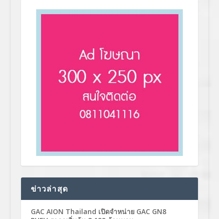
ข่าวล่าสุด
GAC AION Thailand เปิดจำหน่าย GAC GN8