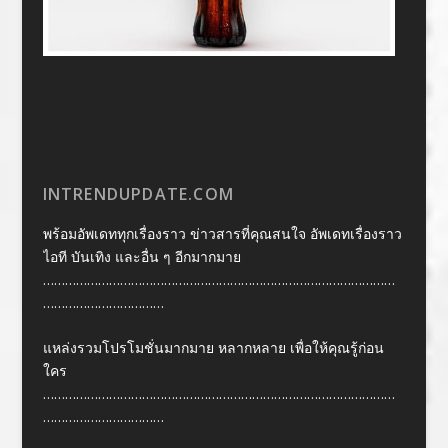
INTRENDUPDATE.COM
พร้อมอัพเดททุกเรื่องราว ข่าวสารที่คุณสนใจ อัพเดทเรื่องราว
ไอที บันเทิง และอื่น ๆ อีกมากมาย
……………………………………………………………………………………
……………………………
แหล่งรวมโปรโมชั่นมากมาย หลากหลาย เพื่อให้คุณรู้ก่อน
ใคร
……………………………………………………………………………………
……………………………