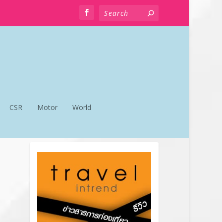
CSR
Motor
World