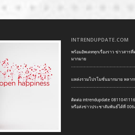
INTRENDUPDATE.COM
พร้อมอัพเดททุกเรื่องราว ข่าวสารที่
มากมาย
…………………………………………………
แหล่งรวมโปรโมชั่นมากมาย หลากหลา
…………………………………………………
ติดต่อ intrendupdate 081104111
หรือส่งข่าวประชาสัมพันธ์ได้ที่
006