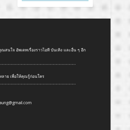
คุณสนใจ อัพเดทเรื่องราวไอที บันเทิง และอื่น ๆ อีก
………………………………………………………………
ย เพื่อให้คุณรู้ก่อนใคร
………………………………………………………………
6
aung@gmail.com