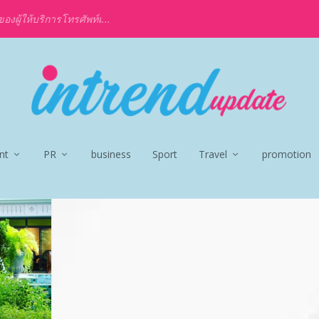
งผู้ให้บริการโทรศัพท์เ...
nt
PR
business
Sport
Travel
promotion