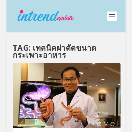
TAG:
เทคนิคผ่าตัดขนาด
กระเพาะอาหาร