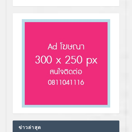
ข่าวล่าสุด