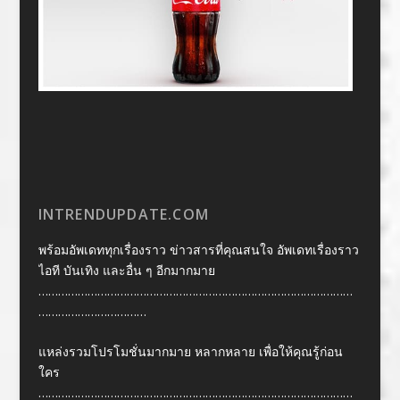
INTRENDUPDATE.COM
พร้อมอัพเดททุกเรื่องราว ข่าวสารที่คุณสนใจ อัพเดทเรื่องราว
ไอที บันเทิง และอื่น ๆ อีกมากมาย
……………………………………………………………………………………
……………………………
แหล่งรวมโปรโมชั่นมากมาย หลากหลาย เพื่อให้คุณรู้ก่อน
ใคร
……………………………………………………………………………………