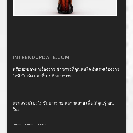
INTRENDUPDATE.COM
พร้อมอัพเดททุกเรื่องราว ข่าวสารที่คุณสนใจ อัพเดทเรื่องราว
ไอที บันเทิง และอื่น ๆ อีกมากมาย
……………………………………………………………………………………
……………………………
แหล่งรวมโปรโมชั่นมากมาย หลากหลาย เพื่อให้คุณรู้ก่อน
ใคร
……………………………………………………………………………………
……………………………