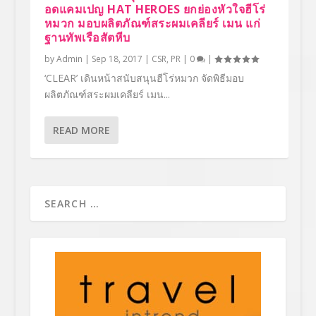
อดแคมเปญ HAT HEROES ยกย่องหัวใจฮีโร่
หมวก มอบผลิตภัณฑ์สระผมเคลียร์ เมน แก่
ฐานทัพเรือสัตหีบ
by
Admin
|
Sep 18, 2017
|
CSR
,
PR
|
0
|
‘CLEAR’ เดินหน้าสนับสนุนฮีโร่หมวก จัดพิธีมอบ
ผลิตภัณฑ์สระผมเคลียร์ เมน...
READ MORE