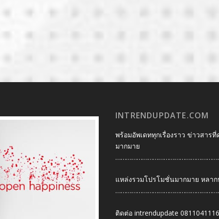
INTRENDUPDATE.COM
พร้อมอัพเดททุกเรื่องราว ข่าวสารที่
มากมาย
…………………………………………………
แหล่งรวมโปรโมชั่นมากมาย หลากหลา
…………………………………………………
ติดต่อ intrendupdate 081104111