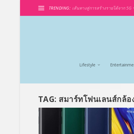
TRENDING:
เส้นทางสู่การสร้างรายได้จาก 5G ขอ
Lifestyle
Entertainme
TAG:
สมาร์ทโฟนเลนส์กล้องค