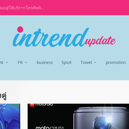
งผู้ให้บริการโทรศัพท์เ...
nt
PR
business
Sport
Travel
promotion
ู่