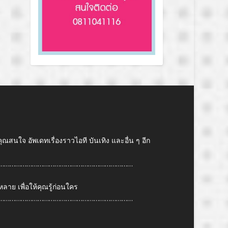
คุณสนใจ อัพเดทเรื่องราวไอที บันเทิง และอื่น ๆ อีก
………………………………………………………………
ย เพื่อให้คุณรู้ก่อนใคร
………………………………………………………………
6