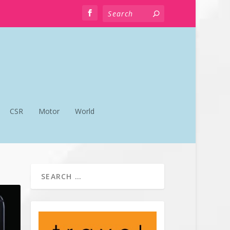
CSR
Motor
World