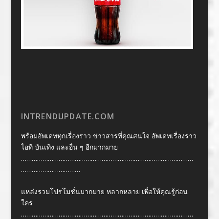
INTRENDUPDATE.COM
พร้อมอัพเดททุกเรื่องราว ข่าวสารที่คุณสนใจ อัพเดทเรื่องราว
ไอที บันเทิง และอื่น ๆ อีกมากมาย
……………………………………………………………………………………
……………………………
แหล่งรวมโปรโมชั่นมากมาย หลากหลาย เพื่อให้คุณรู้ก่อน
ใคร
……………………………………………………………………………………