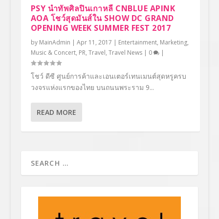
PSY นำทัพศิลปินเกาหลี CNBLUE APINK
AOA โชว์สุดมันส์ใน SHOW DC GRAND
OPENING WEEK SUMMER FEST 2017
by
MainAdmin
|
Apr 11, 2017
|
Entertainment
,
Marketing
,
Music & Concert
,
PR
,
Travel
,
Travel News
|
0
|
โชว์ ดีซี ศูนย์การค้าและเอนเตอร์เทนเมนต์สุดหรูครบ
วงจรแห่งแรกของไทย บนถนนพระราม 9...
READ MORE