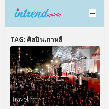
TAG:
ศิลปินเกาหลี