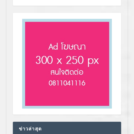
ข่าวล่าสุด