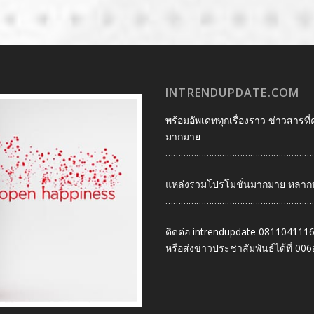
INTRENDUPDATE.COM
พร้อมอัพเดททุกเรื่องราว ข่าวสารที่
มากมาย
…………………………………………………
แหล่งรวมโปรโมชั่นมากมาย หลากหลา
…………………………………………………
ติดต่อ intrendupdate 081104111
หรือส่งข่าวประชาสัมพันธ์ได้ที่
006