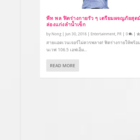
พีท พล ฟิตร่างกายรัว ๆ เตรียมผจญภัยสุดม
ล่องแก่งลำน้ำเข็ก
by
Nong
|
Jun 30, 2018
|
Entertainment
,
PR
|
0
|
สายแอดเวนเจอร์ไม่ควรพลาด! ฟิตร่างกายให้พร้อม 
นเวฟ 106.5 เอฟเอ็ม...
READ MORE