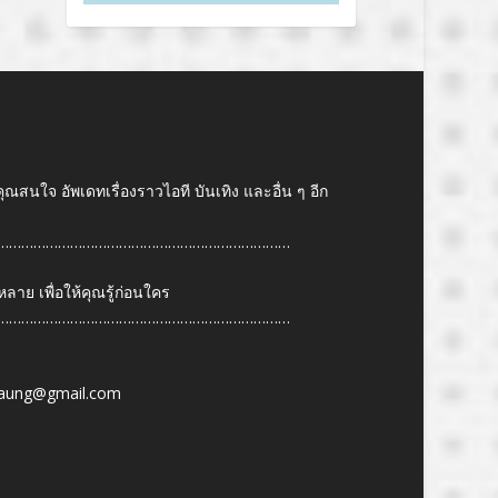
คุณสนใจ อัพเดทเรื่องราวไอที บันเทิง และอื่น ๆ อีก
………………………………………………………………
ย เพื่อให้คุณรู้ก่อนใคร
………………………………………………………………
6
aung@gmail.com