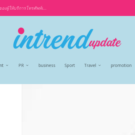
งผู้ให้บริการโทรศัพท์เ...
nt
PR
business
Sport
Travel
promotion