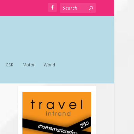
CSR
Motor
World