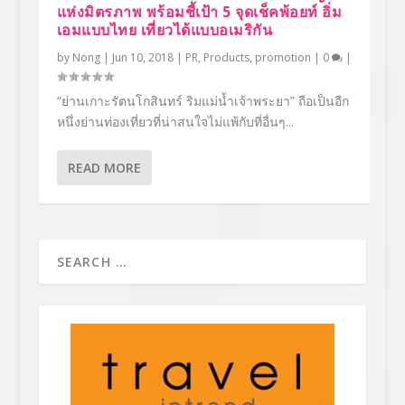
แห่งมิตรภาพ พร้อมชี้เป้า 5 จุดเช็คพ้อยท์ อิ่ม
เอมแบบไทย เที่ยวได้แบบอเมริกัน
by
Nong
|
Jun 10, 2018
|
PR
,
Products
,
promotion
|
0
|
“ย่านเกาะรัตนโกสินทร์ ริมแม่น้ำเจ้าพระยา” ถือเป็นอีก
หนึ่งย่านท่องเที่ยวที่น่าสนใจไม่แพ้กับที่อื่นๆ...
READ MORE