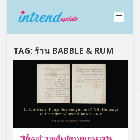
TAG:
ร้าน BABBLE & RUM
“ซิตี้แบงก์” ชวนเที่ยวนิทรรศการของขวัญ