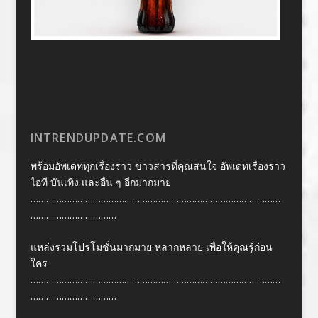
INTRENDUPDATE.COM
พร้อมอัพเดททุกเรื่องราว ข่าวสารที่คุณสนใจ อัพเดทเรื่องราว
ไอที บันเทิง และอื่น ๆ อีกมากมาย
……………………………………………………………………………………
……………………………
แหล่งรวมโปรโมชั่นมากมาย หลากหลาย เพื่อให้คุณรู้ก่อน
ใคร
……………………………………………………………………………………
……………………………