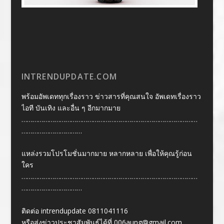
INTRENDUPDATE.COM
พร้อมอัพเดททุกเรื่องราว ข่าวสารที่คุณสนใจ อัพเดทเรื่องราว
ไอที บันเทิง และอื่น ๆ อีกมากมาย
……………………………………………………………………………………
……………………………
แหล่งรวมโปรโมชั่นมากมาย หลากหลาย เพื่อให้คุณรู้ก่อน
ใคร
……………………………………………………………………………………
……………………………
ติดต่อ intrendupdate 0811041116
หรือส่งข่าวประชาสัมพันธ์ได้ที่
006aung@gmail.com