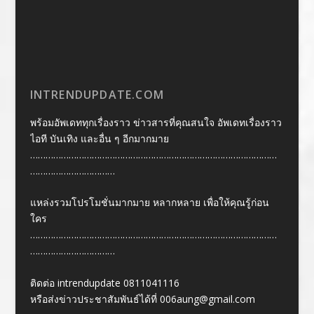
INTRENDUPDATE.COM
พร้อมอัพเดททุกเรื่องราว ข่าวสารที่คุณสนใจ อัพเดทเรื่องราว
ไอที บันเทิง และอื่น ๆ อีกมากมาย
……………………………………………………………………………………
……………………………
แหล่งรวมโปรโมชั่นมากมาย หลากหลาย เพื่อให้คุณรู้ก่อน
ใคร
……………………………………………………………………………………
……………………………
ติดต่อ intrendupdate 0811041116
หรือส่งข่าวประชาสัมพันธ์ได้ที่
006aung@gmail.com