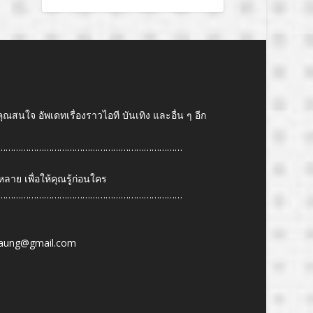
คุณสนใจ อัพเดทเรื่องราวไอที บันเทิง และอื่น ๆ อีก
………………………………………………………………
ย เพื่อให้คุณรู้ก่อนใคร
………………………………………………………………
6
aung@gmail.com