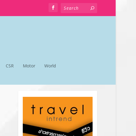
CSR
Motor
World