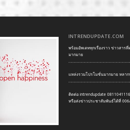
INTRENDUPDATE.COM
พร้อมอัพเดททุกเรื่องราว ข่าวสารที่
มากมาย
…………………………………………………
แหล่งรวมโปรโมชั่นมากมาย หลากหลา
…………………………………………………
ติดต่อ intrendupdate 081104111
หรือส่งข่าวประชาสัมพันธ์ได้ที่
006