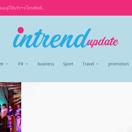
งผู้ให้บริการโทรศัพท์เ...
nt
PR
business
Sport
Travel
promotion