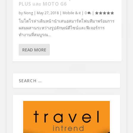
PLUS และ MOTO G6
by
Nong
|
May 27, 2018
|
Mobile & it
|
0
|
โมโตโรล่าเดินหน้านำเสนอสมาร์ทโฟนทีมาพร้อมการ
ผสมผสานระหว่างรูปลักษณ์ดีไซน์และฟีเจอร์การ
ทำงานที่สมบูรณ...
READ MORE