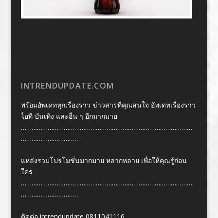
INTRENDUPDATE.COM
พร้อมอัพเดททุกเรื่องราว ข่าวสารที่คุณสนใจ อัพเดทเรื่องราว
ไอที บันเทิง และอื่น ๆ อีกมากมาย
……………………………………………………………………………………
……………………………
แหล่งรวมโปรโมชั่นมากมาย หลากหลาย เพื่อให้คุณรู้ก่อน
ใคร
……………………………………………………………………………………
……………………………
ติดต่อ intrendupdate 0811041116