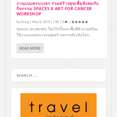
งานแบบครบวงจร ร่วมสร้างสุขเพื่อสังคมกับ
กิจกรรม SPACES X ART FOR CANCER
WORKSHOP
by
Nong
|
May 9, 2019
|
CSR
|
0
|
Spaces (สเปซเซส) โคเวิร์กกิ้งและพื้นที่ทำงานพร้อม
ใช้งานแบบครบวงจรสุดสร้างสรรรค์ระดับโลก...
READ MORE