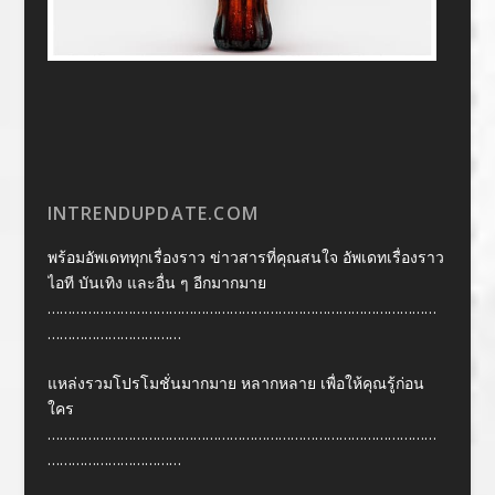
INTRENDUPDATE.COM
พร้อมอัพเดททุกเรื่องราว ข่าวสารที่คุณสนใจ อัพเดทเรื่องราว
ไอที บันเทิง และอื่น ๆ อีกมากมาย
……………………………………………………………………………………
……………………………
แหล่งรวมโปรโมชั่นมากมาย หลากหลาย เพื่อให้คุณรู้ก่อน
ใคร
……………………………………………………………………………………
……………………………