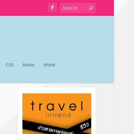
CSR
Motor
World