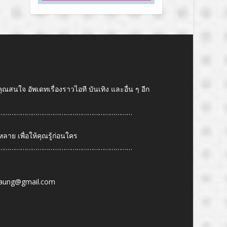
คุณสนใจ อัพเดทเรื่องราวไอที บันเทิง และอื่น ๆ อีก
………………………………………………………………
ย เพื่อให้คุณรู้ก่อนใคร
………………………………………………………………
6
aung@gmail.com