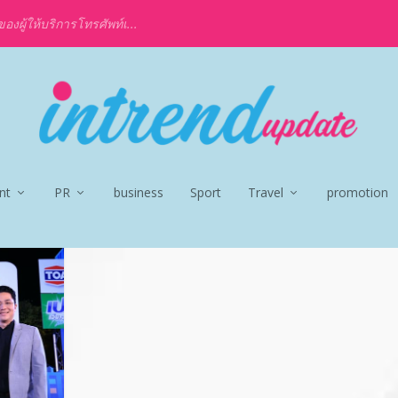
งผู้ให้บริการโทรศัพท์เ...
nt
PR
business
Sport
Travel
promotion