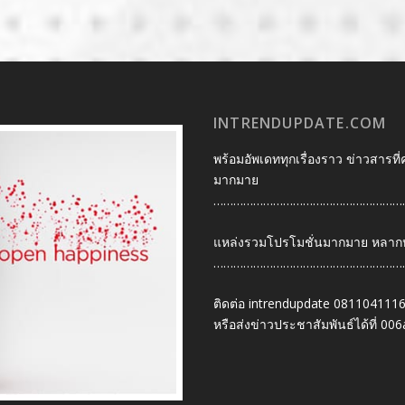
INTRENDUPDATE.COM
พร้อมอัพเดททุกเรื่องราว ข่าวสารที่
มากมาย
…………………………………………………
แหล่งรวมโปรโมชั่นมากมาย หลากหลา
…………………………………………………
ติดต่อ intrendupdate 081104111
หรือส่งข่าวประชาสัมพันธ์ได้ที่
006